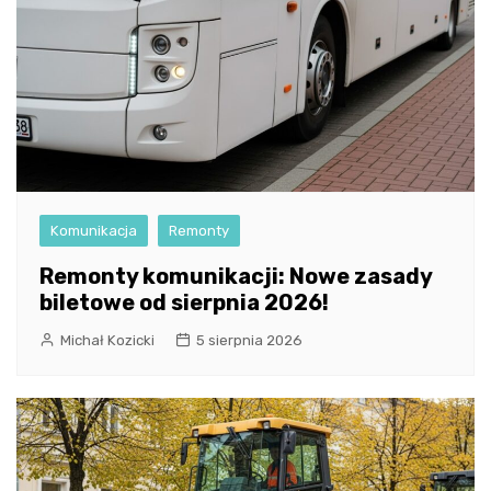
Komunikacja
Remonty
Remonty komunikacji: Nowe zasady
biletowe od sierpnia 2026!
Michał Kozicki
5 sierpnia 2026