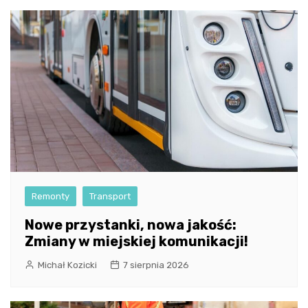
Remonty
Transport
Nowe przystanki, nowa jakość:
Zmiany w miejskiej komunikacji!
Michał Kozicki
7 sierpnia 2026