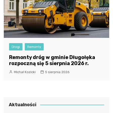
Drogi
Remonty
Remonty dróg w gminie Długołęka
rozpoczną się 5 sierpnia 2026 r.
Michał Kozicki
5 sierpnia 2026
Aktualności