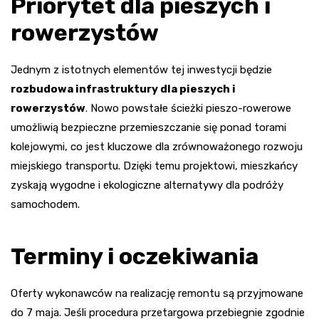
Priorytet dla pieszych i
rowerzystów
Jednym z istotnych elementów tej inwestycji będzie
rozbudowa infrastruktury dla pieszych i
rowerzystów
. Nowo powstałe ścieżki pieszo-rowerowe
umożliwią bezpieczne przemieszczanie się ponad torami
kolejowymi, co jest kluczowe dla zrównoważonego rozwoju
miejskiego transportu. Dzięki temu projektowi, mieszkańcy
zyskają wygodne i ekologiczne alternatywy dla podróży
samochodem.
Terminy i oczekiwania
Oferty wykonawców na realizację remontu są przyjmowane
do 7 maja. Jeśli procedura przetargowa przebiegnie zgodnie