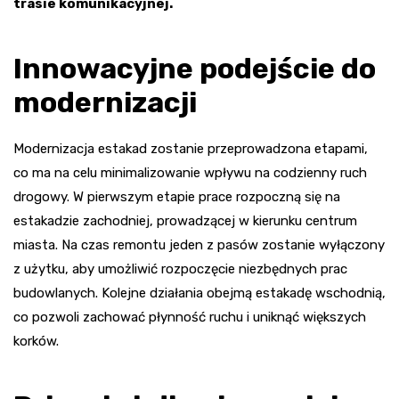
trasie komunikacyjnej.
Innowacyjne podejście do
modernizacji
Modernizacja estakad zostanie przeprowadzona etapami,
co ma na celu minimalizowanie wpływu na codzienny ruch
drogowy. W pierwszym etapie prace rozpoczną się na
estakadzie zachodniej, prowadzącej w kierunku centrum
miasta. Na czas remontu jeden z pasów zostanie wyłączony
z użytku, aby umożliwić rozpoczęcie niezbędnych prac
budowlanych. Kolejne działania obejmą estakadę wschodnią,
co pozwoli zachować płynność ruchu i uniknąć większych
korków.