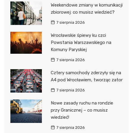
Weekendowe zmiany w komunikacji
zbiorowej: co musisz wiedzieć?
7 sierpnia 2026
Wrocławskie śpiewy ku czci
Powstania Warszawskiego na
Komuny Paryskiej
7 sierpnia 2026
Cztery samochody zderzyły się na
A4 pod Wrocławiem, tworząc zator
7 sierpnia 2026
Nowe zasady ruchu na rondzie
przy Granicznej – co musisz
wiedzieć!
7 sierpnia 2026