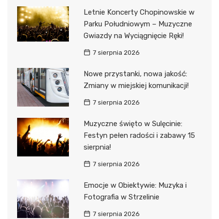
Letnie Koncerty Chopinowskie w
Parku Południowym – Muzyczne
Gwiazdy na Wyciągnięcie Ręki!
7 sierpnia 2026
Nowe przystanki, nowa jakość:
Zmiany w miejskiej komunikacji!
7 sierpnia 2026
Muzyczne święto w Sulęcinie:
Festyn pełen radości i zabawy 15
sierpnia!
7 sierpnia 2026
Emocje w Obiektywie: Muzyka i
Fotografia w Strzelinie
7 sierpnia 2026