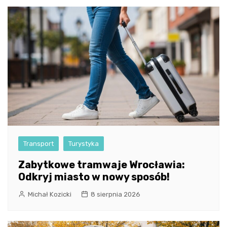
Transport
Turystyka
Zabytkowe tramwaje Wrocławia:
Odkryj miasto w nowy sposób!
Michał Kozicki
8 sierpnia 2026