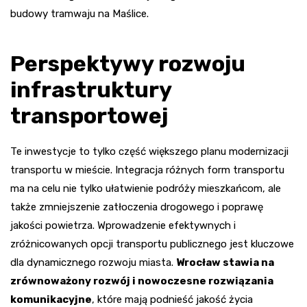
budowy tramwaju na Maślice.
Perspektywy rozwoju
infrastruktury
transportowej
Te inwestycje to tylko część większego planu modernizacji
transportu w mieście. Integracja różnych form transportu
ma na celu nie tylko ułatwienie podróży mieszkańcom, ale
także zmniejszenie zatłoczenia drogowego i poprawę
jakości powietrza. Wprowadzenie efektywnych i
zróżnicowanych opcji transportu publicznego jest kluczowe
dla dynamicznego rozwoju miasta.
Wrocław stawia na
zrównoważony rozwój i nowoczesne rozwiązania
komunikacyjne
, które mają podnieść jakość życia