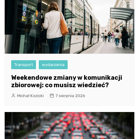
Transport
wydarzenia
Weekendowe zmiany w komunikacji
zbiorowej: co musisz wiedzieć?
Michał Kozicki
7 sierpnia 2026