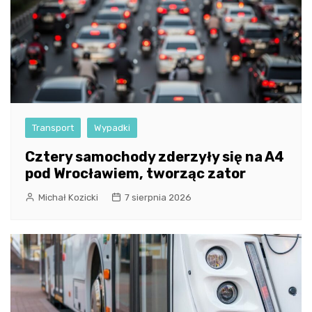
Transport
Wypadki
Cztery samochody zderzyły się na A4
pod Wrocławiem, tworząc zator
Michał Kozicki
7 sierpnia 2026