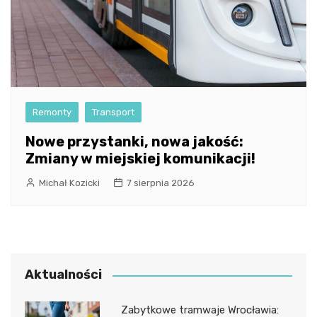
Remonty
Transport
Nowe przystanki, nowa jakość:
Zmiany w miejskiej komunikacji!
Michał Kozicki
7 sierpnia 2026
Aktualności
Zabytkowe tramwaje Wrocławia: