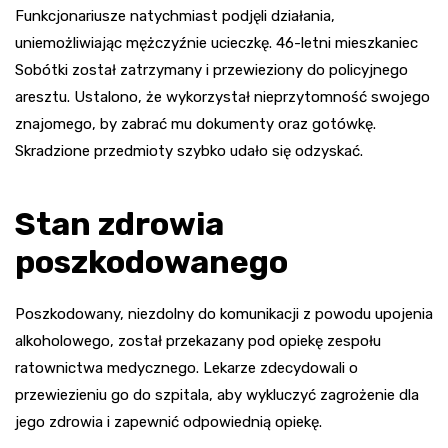
Funkcjonariusze natychmiast podjęli działania,
uniemożliwiając mężczyźnie ucieczkę. 46-letni mieszkaniec
Sobótki został zatrzymany i przewieziony do policyjnego
aresztu. Ustalono, że wykorzystał nieprzytomność swojego
znajomego, by zabrać mu dokumenty oraz gotówkę.
Skradzione przedmioty szybko udało się odzyskać.
Stan zdrowia
poszkodowanego
Poszkodowany, niezdolny do komunikacji z powodu upojenia
alkoholowego, został przekazany pod opiekę zespołu
ratownictwa medycznego. Lekarze zdecydowali o
przewiezieniu go do szpitala, aby wykluczyć zagrożenie dla
jego zdrowia i zapewnić odpowiednią opiekę.