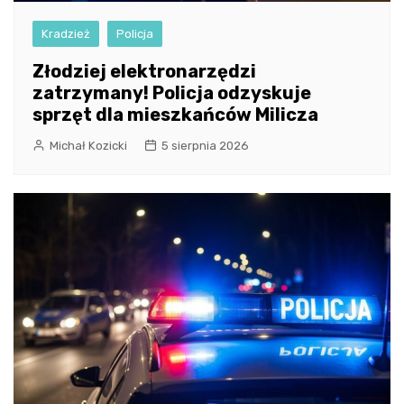
Kradzież
Policja
Złodziej elektronarzędzi
zatrzymany! Policja odzyskuje
sprzęt dla mieszkańców Milicza
Michał Kozicki
5 sierpnia 2026