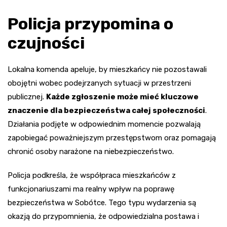
Policja przypomina o
czujności
Lokalna komenda apeluje, by mieszkańcy nie pozostawali
obojętni wobec podejrzanych sytuacji w przestrzeni
publicznej.
Każde zgłoszenie może mieć kluczowe
znaczenie dla bezpieczeństwa całej społeczności
.
Działania podjęte w odpowiednim momencie pozwalają
zapobiegać poważniejszym przestępstwom oraz pomagają
chronić osoby narażone na niebezpieczeństwo.
Policja podkreśla, że współpraca mieszkańców z
funkcjonariuszami ma realny wpływ na poprawę
bezpieczeństwa w Sobótce. Tego typu wydarzenia są
okazją do przypomnienia, że odpowiedzialna postawa i