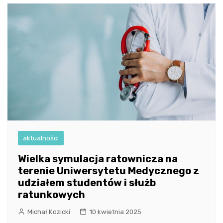
aktualności
Wielka symulacja ratownicza na
terenie Uniwersytetu Medycznego z
udziałem studentów i służb
ratunkowych
Michał Kozicki
10 kwietnia 2025