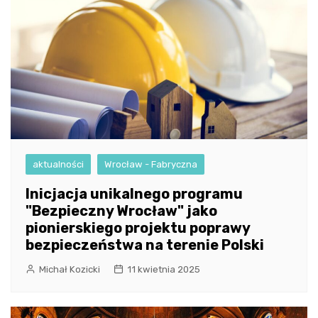
aktualności
Wrocław - Fabryczna
Inicjacja unikalnego programu
"Bezpieczny Wrocław" jako
pionierskiego projektu poprawy
bezpieczeństwa na terenie Polski
Michał Kozicki
11 kwietnia 2025