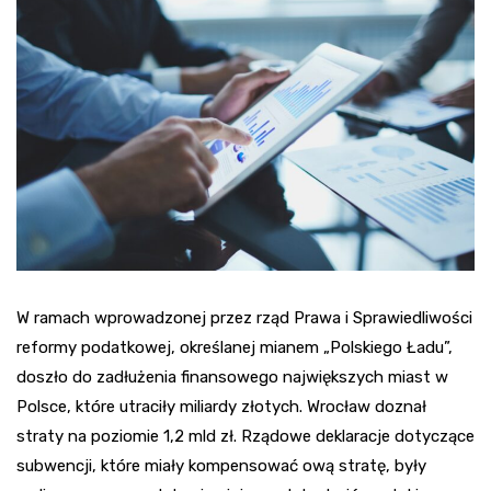
W ramach wprowadzonej przez rząd Prawa i Sprawiedliwości
reformy podatkowej, określanej mianem „Polskiego Ładu”,
doszło do zadłużenia finansowego największych miast w
Polsce, które utraciły miliardy złotych. Wrocław doznał
straty na poziomie 1,2 mld zł. Rządowe deklaracje dotyczące
subwencji, które miały kompensować ową stratę, były