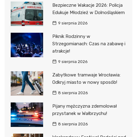
Bezpieczne Wakacje 2026: Policja
Edukuje Młodzież w Dolnośląskiem
9 sierpnia 2026
Piknik Rodzinny w
Strzegomianach: Czas na zabawę i
atrakcje!
9 sierpnia 2026
Zabytkowe tramwaje Wrocławia:
Odkryj miasto w nowy sposób!
8 sierpnia 2026
Pijany mężczyzna zdemolował
przystanek w Wałbrzychu!
8 sierpnia 2026