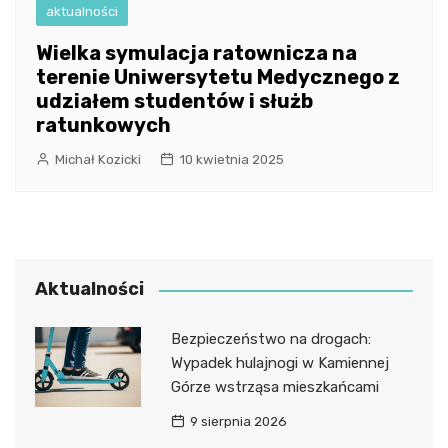
aktualności
Wielka symulacja ratownicza na
terenie Uniwersytetu Medycznego z
udziałem studentów i służb
ratunkowych
Michał Kozicki
10 kwietnia 2025
Aktualności
Bezpieczeństwo na drogach:
Wypadek hulajnogi w Kamiennej
Górze wstrząsa mieszkańcami
9 sierpnia 2026