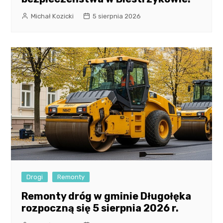
Michał Kozicki
5 sierpnia 2026
Drogi
Remonty
Remonty dróg w gminie Długołęka
rozpoczną się 5 sierpnia 2026 r.