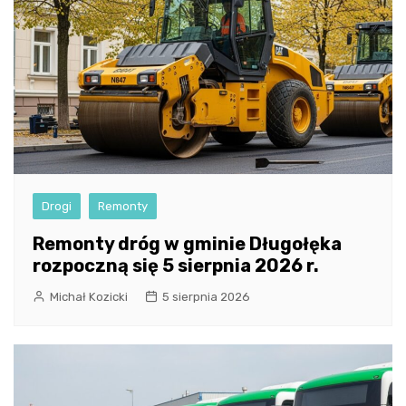
Drogi
Remonty
Remonty dróg w gminie Długołęka
rozpoczną się 5 sierpnia 2026 r.
Michał Kozicki
5 sierpnia 2026