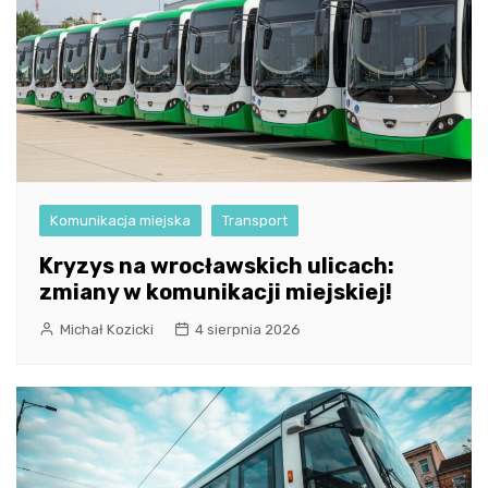
Komunikacja miejska
Transport
Kryzys na wrocławskich ulicach:
zmiany w komunikacji miejskiej!
Michał Kozicki
4 sierpnia 2026