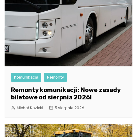
Komunikacja
Remonty
Remonty komunikacji: Nowe zasady
biletowe od sierpnia 2026!
Michał Kozicki
5 sierpnia 2026