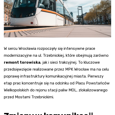
W sercu Wrocławia rozpoczęły się intensywne prace
modernizacyjne na ul. Trzebnickiej, które obejmują zarówno
remont torowiska
, jak i sieci trakcyjnej. To kluczowe
przedsięwzięcie realizowane przez MPK Wrocław ma na celu
poprawę infrastruktury komunikacyjnej miasta. Pierwszy
etap prac koncentruje się na odcinku od Placu Powstańców
Wielkopolskich do rejonu stacji paliw MOL, zlokalizowanego
przed Mostami Trzebnickimi.