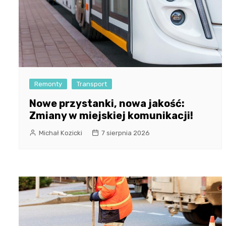
Remonty
Transport
Nowe przystanki, nowa jakość:
Zmiany w miejskiej komunikacji!
Michał Kozicki
7 sierpnia 2026