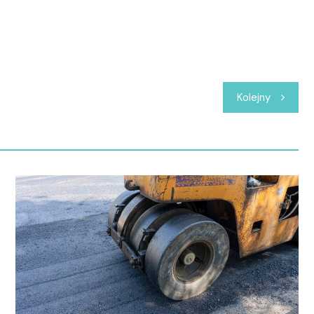
Kolejny