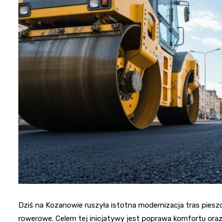
Dziś na Kozanowie ruszyła istotna modernizacja tras piesz
rowerowe. Celem tej inicjatywy jest poprawa komfortu oraz