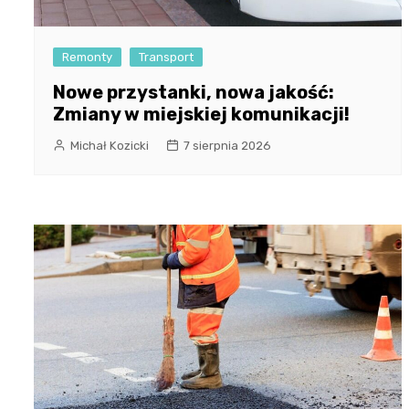
Remonty
Transport
Nowe przystanki, nowa jakość:
Zmiany w miejskiej komunikacji!
Michał Kozicki
7 sierpnia 2026