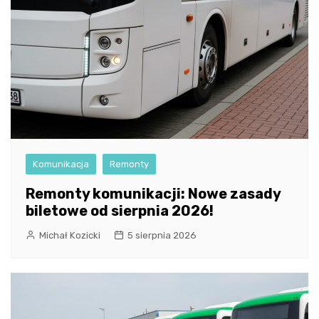
Komunikacja
Remonty
Remonty komunikacji: Nowe zasady
biletowe od sierpnia 2026!
Michał Kozicki
5 sierpnia 2026