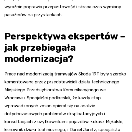
wyraźnie poprawia przepustowość i skraca czas wymiany
pasażerów na przystankach.
Perspektywa ekspertów –
jak przebiegała
modernizacja?
Prace nad modernizacją tramwajów Skoda 19T były szeroko
komentowane przez przedstawicieli działu technicznego
Miejskiego Przedsiębiorstwa Komunikacyjnego we
Wrocławiu. Specjaliści podkreślali, że każdy etap
wprowadzonych zmian opierał się na analizie
dotychczasowych problemów eksploatacyjnych i
konsultacjach z użytkownikami pojazdów. Łukasz Mękalski,
kierownik działu technicznego, i Daniel Junitz, specjalista