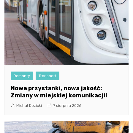
Remonty
Transport
Nowe przystanki, nowa jakość:
Zmiany w miejskiej komunikacji!
Michał Kozicki
7 sierpnia 2026