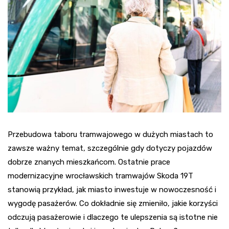
Przebudowa taboru tramwajowego w dużych miastach to
zawsze ważny temat, szczególnie gdy dotyczy pojazdów
dobrze znanych mieszkańcom. Ostatnie prace
modernizacyjne wrocławskich tramwajów Skoda 19T
stanowią przykład, jak miasto inwestuje w nowoczesność i
wygodę pasażerów. Co dokładnie się zmieniło, jakie korzyści
odczują pasażerowie i dlaczego te ulepszenia są istotne nie