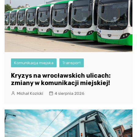
Komunikacja miejska
Transport
Kryzys na wrocławskich ulicach:
zmiany w komunikacji miejskiej!
Michał Kozicki
4 sierpnia 2026