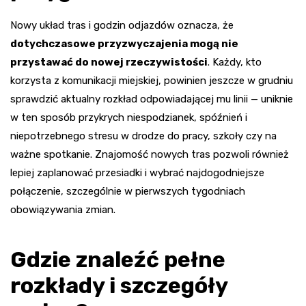
Nowy układ tras i godzin odjazdów oznacza, że
dotychczasowe przyzwyczajenia mogą nie
przystawać do nowej rzeczywistości
. Każdy, kto
korzysta z komunikacji miejskiej, powinien jeszcze w grudniu
sprawdzić aktualny rozkład odpowiadającej mu linii — uniknie
w ten sposób przykrych niespodzianek, spóźnień i
niepotrzebnego stresu w drodze do pracy, szkoły czy na
ważne spotkanie. Znajomość nowych tras pozwoli również
lepiej zaplanować przesiadki i wybrać najdogodniejsze
połączenie, szczególnie w pierwszych tygodniach
obowiązywania zmian.
Gdzie znaleźć pełne
rozkłady i szczegóły