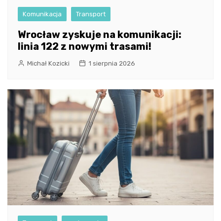
Komunikacja
Transport
Wrocław zyskuje na komunikacji:
linia 122 z nowymi trasami!
Michał Kozicki
1 sierpnia 2026