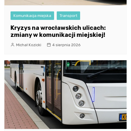
Komunikacja miejska
Transport
Kryzys na wrocławskich ulicach:
zmiany w komunikacji miejskiej!
Michał Kozicki
4 sierpnia 2026