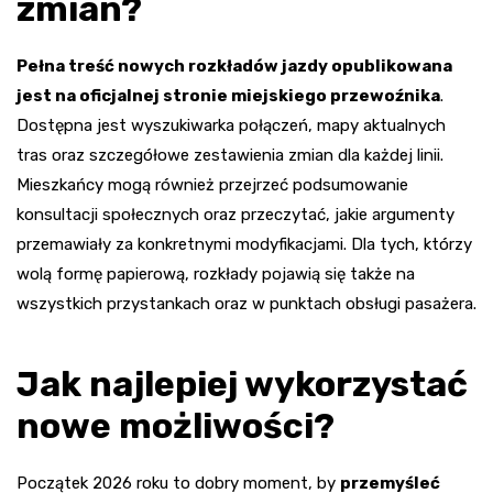
zmian?
Pełna treść nowych rozkładów jazdy opublikowana
jest na oficjalnej stronie miejskiego przewoźnika
.
Dostępna jest wyszukiwarka połączeń, mapy aktualnych
tras oraz szczegółowe zestawienia zmian dla każdej linii.
Mieszkańcy mogą również przejrzeć podsumowanie
konsultacji społecznych oraz przeczytać, jakie argumenty
przemawiały za konkretnymi modyfikacjami. Dla tych, którzy
wolą formę papierową, rozkłady pojawią się także na
wszystkich przystankach oraz w punktach obsługi pasażera.
Jak najlepiej wykorzystać
nowe możliwości?
Początek 2026 roku to dobry moment, by
przemyśleć