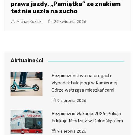
prawa jazdy. „Pamiątka” ze znakiem
też nie uszła na sucho
Michał Kozicki
22 kwietnia 2026
Aktualności
Bezpieczeństwo na drogach:
Wypadek hulajnogi w Kamiennej
Górze wstrząsa mieszkańcami
9 sierpnia 2026
Bezpieczne Wakacje 2026: Policja
Edukuje Młodzież w Dolnośląskiem
9 sierpnia 2026