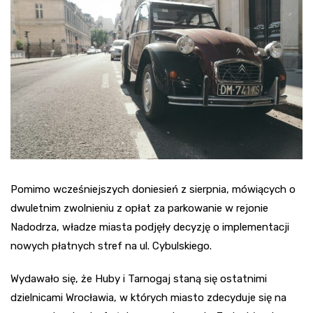
Pomimo wcześniejszych doniesień z sierpnia, mówiących o
dwuletnim zwolnieniu z opłat za parkowanie w rejonie
Nadodrza, władze miasta podjęły decyzję o implementacji
nowych płatnych stref na ul. Cybulskiego.
Wydawało się, że Huby i Tarnogaj staną się ostatnimi
dzielnicami Wrocławia, w których miasto zdecyduje się na