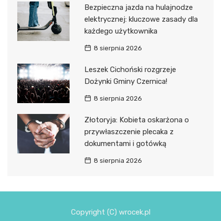
Bezpieczna jazda na hulajnodze
elektrycznej: kluczowe zasady dla
każdego użytkownika
8 sierpnia 2026
Leszek Cichoński rozgrzeje
Dożynki Gminy Czernica!
8 sierpnia 2026
Złotoryja: Kobieta oskarżona o
przywłaszczenie plecaka z
dokumentami i gotówką
8 sierpnia 2026
Copyright (C) wrocek.pl