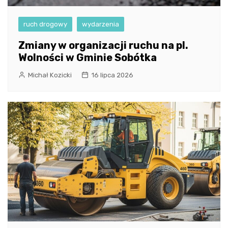
ruch drogowy
wydarzenia
Zmiany w organizacji ruchu na pl.
Wolności w Gminie Sobótka
Michał Kozicki
16 lipca 2026