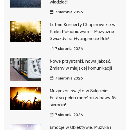
wiedzieć!
7 sierpnia 2026
Letnie Koncerty Chopinowskie w
Parku Południowym – Muzyczne
Gwiazdy na Wyciągnięcie Ręki!
7 sierpnia 2026
Nowe przystanki, nowa jakość:
Zmiany w miejskiej komunikacji!
7 sierpnia 2026
Muzyczne święto w Sulęcinie:
Festyn pełen radości i zabawy 15
sierpnia!
7 sierpnia 2026
Emocje w Obiektywie: Muzyka i