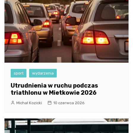
sport
wydarzenia
Utrudnienia w ruchu podczas
triathlonu w Mietkowie 2026
Michał Kozicki
10 czerwca 2026