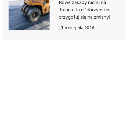
Nowe zasady ruchu na
Traugutta i Dobrzyńskiej –
przygotuj się na zmiany!
6 sierpnia 2026