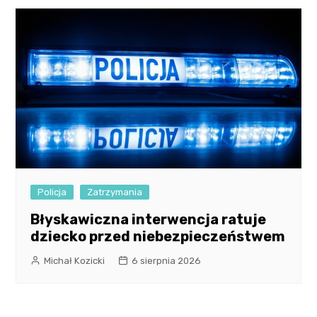
Policja
Zatrzymania
Błyskawiczna interwencja ratuje
dziecko przed niebezpieczeństwem
Michał Kozicki
6 sierpnia 2026