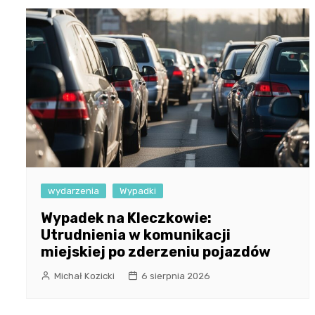
wydarzenia
Wypadki
Wypadek na Kleczkowie:
Utrudnienia w komunikacji
miejskiej po zderzeniu pojazdów
Michał Kozicki
6 sierpnia 2026