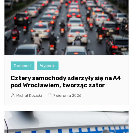
Transport
Wypadki
Cztery samochody zderzyły się na A4
pod Wrocławiem, tworząc zator
Michał Kozicki
7 sierpnia 2026