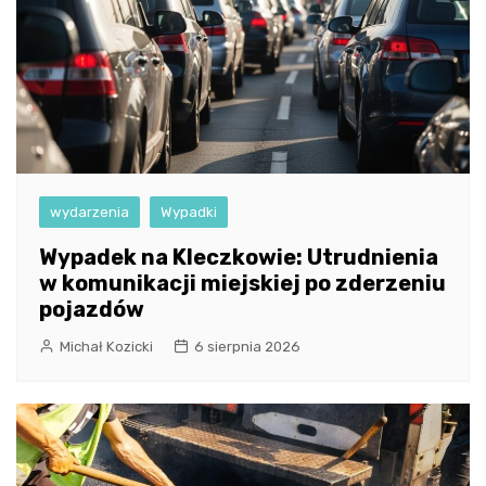
wydarzenia
Wypadki
Wypadek na Kleczkowie: Utrudnienia
w komunikacji miejskiej po zderzeniu
pojazdów
Michał Kozicki
6 sierpnia 2026