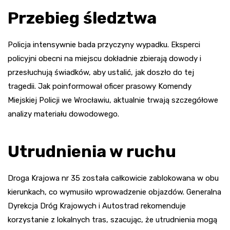
Przebieg śledztwa
Policja intensywnie bada przyczyny wypadku. Eksperci
policyjni obecni na miejscu dokładnie zbierają dowody i
przesłuchują świadków, aby ustalić, jak doszło do tej
tragedii. Jak poinformował oficer prasowy Komendy
Miejskiej Policji we Wrocławiu, aktualnie trwają szczegółowe
analizy materiału dowodowego.
Utrudnienia w ruchu
Droga Krajowa nr 35 została całkowicie zablokowana w obu
kierunkach, co wymusiło wprowadzenie objazdów. Generalna
Dyrekcja Dróg Krajowych i Autostrad rekomenduje
korzystanie z lokalnych tras, szacując, że utrudnienia mogą