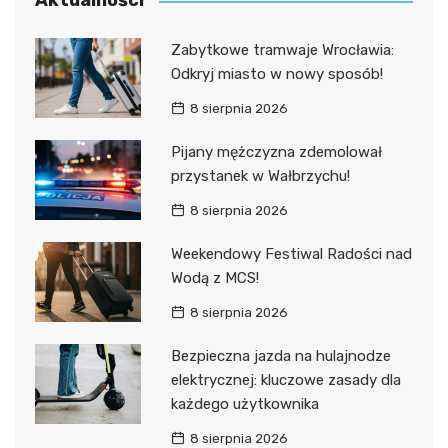
Aktualności
Zabytkowe tramwaje Wrocławia:
Odkryj miasto w nowy sposób!
8 sierpnia 2026
Pijany mężczyzna zdemolował
przystanek w Wałbrzychu!
8 sierpnia 2026
Weekendowy Festiwal Radości nad
Wodą z MCS!
8 sierpnia 2026
Bezpieczna jazda na hulajnodze
elektrycznej: kluczowe zasady dla
każdego użytkownika
8 sierpnia 2026