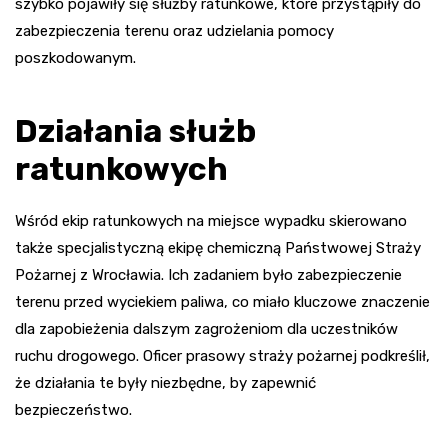
szybko pojawiły się służby ratunkowe, które przystąpiły do
zabezpieczenia terenu oraz udzielania pomocy
poszkodowanym.
Działania służb
ratunkowych
Wśród ekip ratunkowych na miejsce wypadku skierowano
także specjalistyczną ekipę chemiczną Państwowej Straży
Pożarnej z Wrocławia. Ich zadaniem było zabezpieczenie
terenu przed wyciekiem paliwa, co miało kluczowe znaczenie
dla zapobieżenia dalszym zagrożeniom dla uczestników
ruchu drogowego. Oficer prasowy straży pożarnej podkreślił,
że działania te były niezbędne, by zapewnić
bezpieczeństwo.