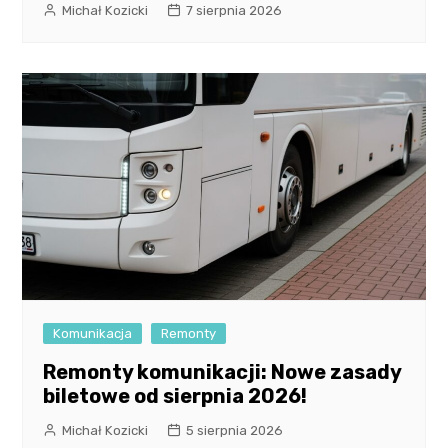
Michał Kozicki
7 sierpnia 2026
Komunikacja
Remonty
Remonty komunikacji: Nowe zasady
biletowe od sierpnia 2026!
Michał Kozicki
5 sierpnia 2026