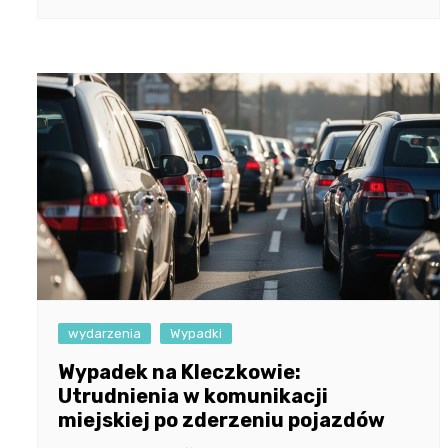
wydarzenia
Wypadki
Wypadek na Kleczkowie:
Utrudnienia w komunikacji
miejskiej po zderzeniu pojazdów