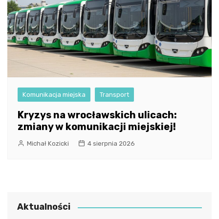
Komunikacja miejska
Transport
Kryzys na wrocławskich ulicach:
zmiany w komunikacji miejskiej!
Michał Kozicki
4 sierpnia 2026
Aktualności