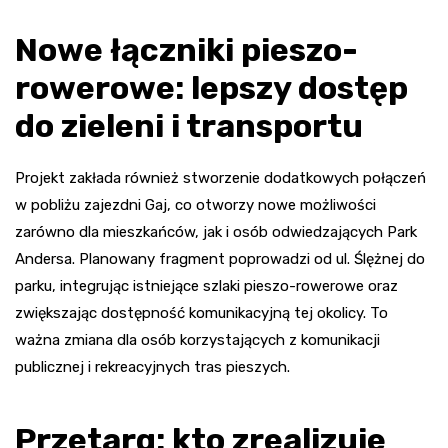
Nowe łączniki pieszo-
rowerowe: lepszy dostęp
do zieleni i transportu
Projekt zakłada również stworzenie dodatkowych połączeń
w pobliżu zajezdni Gaj, co otworzy nowe możliwości
zarówno dla mieszkańców, jak i osób odwiedzających Park
Andersa. Planowany fragment poprowadzi od ul. Ślężnej do
parku, integrując istniejące szlaki pieszo-rowerowe oraz
zwiększając dostępność komunikacyjną tej okolicy. To
ważna zmiana dla osób korzystających z komunikacji
publicznej i rekreacyjnych tras pieszych.
Przetarg: kto zrealizuje