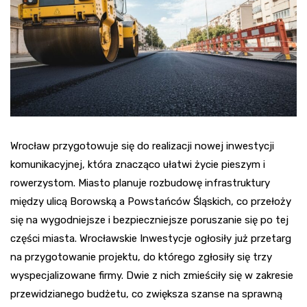
Wrocław przygotowuje się do realizacji nowej inwestycji
komunikacyjnej, która znacząco ułatwi życie pieszym i
rowerzystom. Miasto planuje rozbudowę infrastruktury
między ulicą Borowską a Powstańców Śląskich, co przełoży
się na wygodniejsze i bezpieczniejsze poruszanie się po tej
części miasta. Wrocławskie Inwestycje ogłosiły już przetarg
na przygotowanie projektu, do którego zgłosiły się trzy
wyspecjalizowane firmy. Dwie z nich zmieściły się w zakresie
przewidzianego budżetu, co zwiększa szanse na sprawną