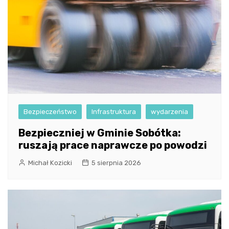
Bezpieczeństwo
Infrastruktura
wydarzenia
Bezpieczniej w Gminie Sobótka:
ruszają prace naprawcze po powodzi
Michał Kozicki
5 sierpnia 2026