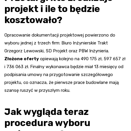
projekt i ile to będzie
kosztowało?
Opracowanie dokumentacji projektowej powierzono do
wyboru jednej z trzech firm: Biuro Inżynierskie Trakt
Grzegorz Lewowski, SD Projekt oraz PBW Inżynieria.
Złożone oferty
opiewają kolejno na 490 175 zł, 597 657 zł
i 736 063 zł. Finalny wykonawca będzie miał 13 miesięcy od
podpisania umowy na przygotowanie szczegółowego
projektu, co oznacza, że pierwsze prace budowlane mają
szansę ruszyć w przyszłym roku.
Jak wygląda teraz
procedura wyboru