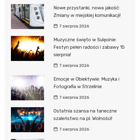
Nowe przystanki, nowa jakość:
Zmiany w miejskiej komunikacji!
7 sierpnia 2026
Muzyczne święto w Sulęcinie:
Festyn pełen radości i zabawy 15
sierpnia!
7 sierpnia 2026
Emocje w Obiektywie: Muzyka i
Fotografia w Strzelinie
7 sierpnia 2026
Ostatnia szansa na taneczne
szaleństwo na pl. Wolności!
7 sierpnia 2026