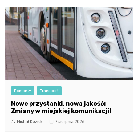
Remonty
Transport
Nowe przystanki, nowa jakość:
Zmiany w miejskiej komunikacji!
Michał Kozicki
7 sierpnia 2026