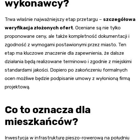
wykonawcy?
Trwa właśnie najważniejszy etap przetargu –
szczegółowa
weryfikacja złożonych ofert
. Oceniane są nie tylko
proponowane ceny, ale także kompletność dokumentacji i
zgodność z wymogami postawionymi przez miasto. Ten
etap ma kluczowe znaczenie dla zapewnienia, że dalsze
działania będą realizowane terminowo i zgodnie z miejskimi
standardami jakości. Dopiero po zakończeniu formalnych
ocen możliwe będzie podpisanie umowy z wyłonioną firmą
projektową.
Co to oznacza dla
mieszkańców?
Inwestycja w infrastrukturę pieszo-rowerową na południu