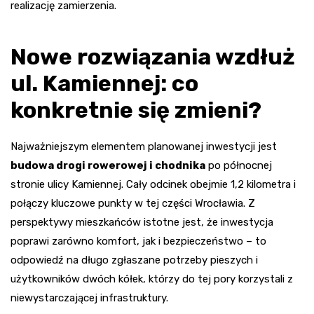
realizację zamierzenia.
Nowe rozwiązania wzdłuż
ul. Kamiennej: co
konkretnie się zmieni?
Najważniejszym elementem planowanej inwestycji jest
budowa drogi rowerowej i chodnika
po północnej
stronie ulicy Kamiennej. Cały odcinek obejmie 1,2 kilometra i
połączy kluczowe punkty w tej części Wrocławia. Z
perspektywy mieszkańców istotne jest, że inwestycja
poprawi zarówno komfort, jak i bezpieczeństwo – to
odpowiedź na długo zgłaszane potrzeby pieszych i
użytkowników dwóch kółek, którzy do tej pory korzystali z
niewystarczającej infrastruktury.