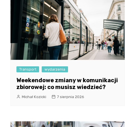
Transport
wydarzenia
Weekendowe zmiany w komunikacji
zbiorowej: co musisz wiedzieć?
Michał Kozicki
7 sierpnia 2026