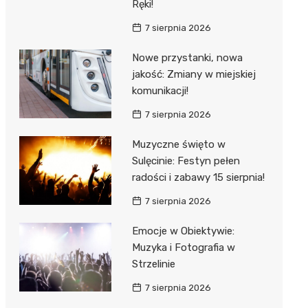
Ręki!
7 sierpnia 2026
Nowe przystanki, nowa
jakość: Zmiany w miejskiej
komunikacji!
7 sierpnia 2026
Muzyczne święto w
Sulęcinie: Festyn pełen
radości i zabawy 15 sierpnia!
7 sierpnia 2026
Emocje w Obiektywie:
Muzyka i Fotografia w
Strzelinie
7 sierpnia 2026