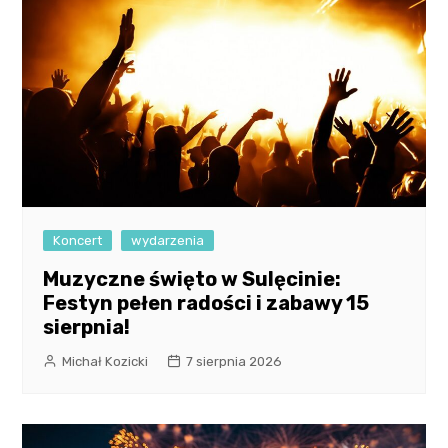
Koncert
wydarzenia
Muzyczne święto w Sulęcinie:
Festyn pełen radości i zabawy 15
sierpnia!
Michał Kozicki
7 sierpnia 2026