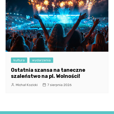
kultura
wydarzenia
Ostatnia szansa na taneczne
szaleństwo na pl. Wolności!
Michał Kozicki
7 sierpnia 2026