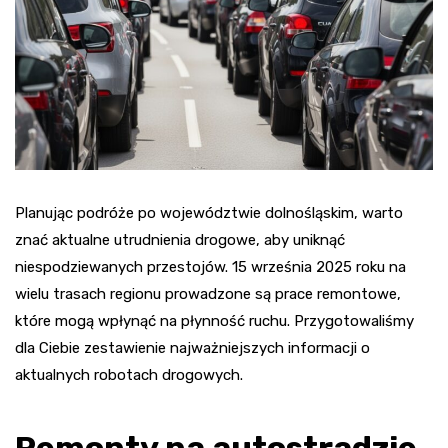
Planując podróże po województwie dolnośląskim, warto
znać aktualne utrudnienia drogowe, aby uniknąć
niespodziewanych przestojów. 15 września 2025 roku na
wielu trasach regionu prowadzone są prace remontowe,
które mogą wpłynąć na płynność ruchu. Przygotowaliśmy
dla Ciebie zestawienie najważniejszych informacji o
aktualnych robotach drogowych.
Remonty na autostradzie