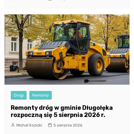
Drogi
Remonty
Remonty dróg w gminie Długołęka
rozpoczną się 5 sierpnia 2026 r.
Michał Kozicki
5 sierpnia 2026