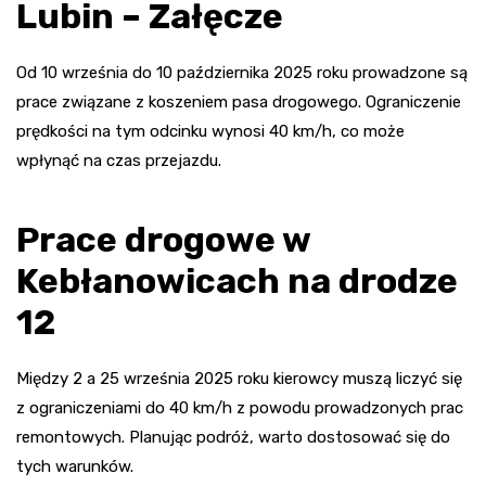
Lubin – Załęcze
Od 10 września do 10 października 2025 roku prowadzone są
prace związane z koszeniem pasa drogowego. Ograniczenie
prędkości na tym odcinku wynosi 40 km/h, co może
wpłynąć na czas przejazdu.
Prace drogowe w
Kebłanowicach na drodze
12
Między 2 a 25 września 2025 roku kierowcy muszą liczyć się
z ograniczeniami do 40 km/h z powodu prowadzonych prac
remontowych. Planując podróż, warto dostosować się do
tych warunków.