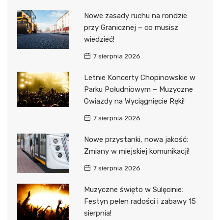
Nowe zasady ruchu na rondzie
przy Granicznej – co musisz
wiedzieć!
7 sierpnia 2026
Letnie Koncerty Chopinowskie w
Parku Południowym – Muzyczne
Gwiazdy na Wyciągnięcie Ręki!
7 sierpnia 2026
Nowe przystanki, nowa jakość:
Zmiany w miejskiej komunikacji!
7 sierpnia 2026
Muzyczne święto w Sulęcinie:
Festyn pełen radości i zabawy 15
sierpnia!