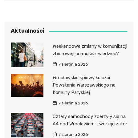
Aktualności
Weekendowe zmiany w komunikacji
zbiorowej: co musisz wiedzieć?
7 sierpnia 2026
Wrocławskie śpiewy ku czci
Powstania Warszawskiego na
Komuny Paryskiej
7 sierpnia 2026
Cztery samochody zderzyły się na
A4 pod Wrocławiem, tworząc zator
7 sierpnia 2026