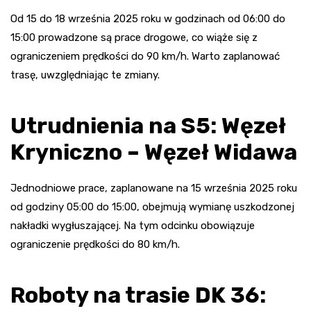
Od 15 do 18 września 2025 roku w godzinach od 06:00 do
15:00 prowadzone są prace drogowe, co wiąże się z
ograniczeniem prędkości do 90 km/h. Warto zaplanować
trasę, uwzględniając te zmiany.
Utrudnienia na S5: Węzeł
Kryniczno – Węzeł Widawa
Jednodniowe prace, zaplanowane na 15 września 2025 roku
od godziny 05:00 do 15:00, obejmują wymianę uszkodzonej
nakładki wygłuszającej. Na tym odcinku obowiązuje
ograniczenie prędkości do 80 km/h.
Roboty na trasie DK 36: