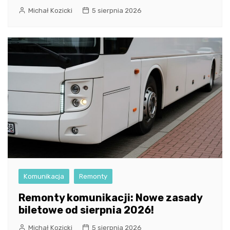
Michał Kozicki
5 sierpnia 2026
Komunikacja
Remonty
Remonty komunikacji: Nowe zasady
biletowe od sierpnia 2026!
Michał Kozicki
5 sierpnia 2026