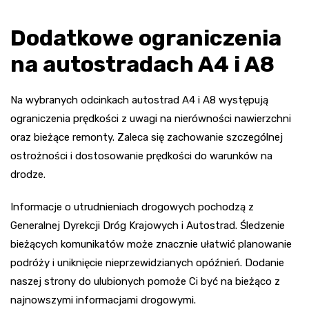
Dodatkowe ograniczenia
na autostradach A4 i A8
Na wybranych odcinkach autostrad A4 i A8 występują
ograniczenia prędkości z uwagi na nierówności nawierzchni
oraz bieżące remonty. Zaleca się zachowanie szczególnej
ostrożności i dostosowanie prędkości do warunków na
drodze.
Informacje o utrudnieniach drogowych pochodzą z
Generalnej Dyrekcji Dróg Krajowych i Autostrad. Śledzenie
bieżących komunikatów może znacznie ułatwić planowanie
podróży i uniknięcie nieprzewidzianych opóźnień. Dodanie
naszej strony do ulubionych pomoże Ci być na bieżąco z
najnowszymi informacjami drogowymi.