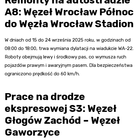
A8: Węzeł Wrocław Północ
do Węzła Wrocław Stadion
W dniach od 15 do 24 września 2025 roku, w godzinach od
08:00 do 18:00, trwa wymiana dylatacji na wiadukcie WA-22.
Roboty obejmują lewy i środkowy pas, co wymusza ruch
pojazdów prawym i awaryjnym pasem. Dla bezpieczeństwa
ograniczono prędkość do 60 km/h.
Prace na drodze
ekspresowej S3: Węzeł
Głogów Zachód – Węzeł
Gaworzyce