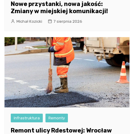
Nowe przystanki, nowa jakość:
Zmiany w miejskiej komunikacji!
Michał Kozicki
7 sierpnia 2026
Infrastruktura
Remonty
Remont ulicy Rdestowej: Wrocław