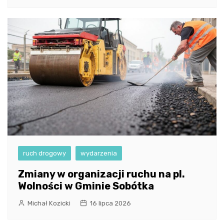
ruch drogowy
wydarzenia
Zmiany w organizacji ruchu na pl.
Wolności w Gminie Sobótka
Michał Kozicki
16 lipca 2026