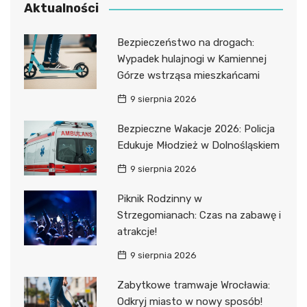
Aktualności
Bezpieczeństwo na drogach:
Wypadek hulajnogi w Kamiennej
Górze wstrząsa mieszkańcami
9 sierpnia 2026
Bezpieczne Wakacje 2026: Policja
Edukuje Młodzież w Dolnośląskiem
9 sierpnia 2026
Piknik Rodzinny w
Strzegomianach: Czas na zabawę i
atrakcje!
9 sierpnia 2026
Zabytkowe tramwaje Wrocławia:
Odkryj miasto w nowy sposób!