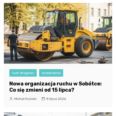
ruch drogowy
wydarzenia
Nowa organizacja ruchu w Sobótce:
Co się zmieni od 15 lipca?
Michał Kozicki
8 lipca 2026