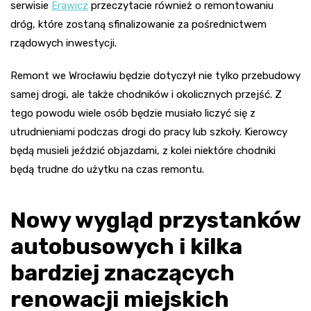
serwisie
Erawicz
przeczytacie również o remontowaniu
dróg, które zostaną sfinalizowanie za pośrednictwem
rządowych inwestycji.
Remont we Wrocławiu będzie dotyczył nie tylko przebudowy
samej drogi, ale także chodników i okolicznych przejść. Z
tego powodu wiele osób będzie musiało liczyć się z
utrudnieniami podczas drogi do pracy lub szkoły. Kierowcy
będą musieli jeździć objazdami, z kolei niektóre chodniki
będą trudne do użytku na czas remontu.
Nowy wygląd przystanków
autobusowych i kilka
bardziej znaczących
renowacji miejskich