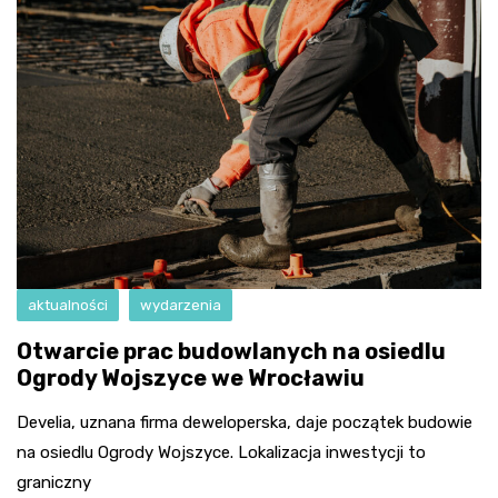
aktualności
wydarzenia
Otwarcie prac budowlanych na osiedlu
Ogrody Wojszyce we Wrocławiu
Develia, uznana firma deweloperska, daje początek budowie
na osiedlu Ogrody Wojszyce. Lokalizacja inwestycji to
graniczny