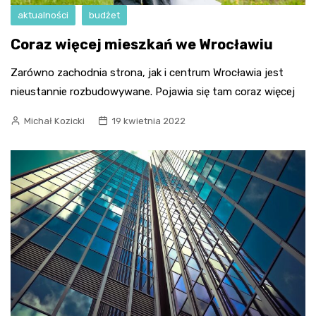
aktualności
budżet
Coraz więcej mieszkań we Wrocławiu
Zarówno zachodnia strona, jak i centrum Wrocławia jest
nieustannie rozbudowywane. Pojawia się tam coraz więcej
Michał Kozicki
19 kwietnia 2022