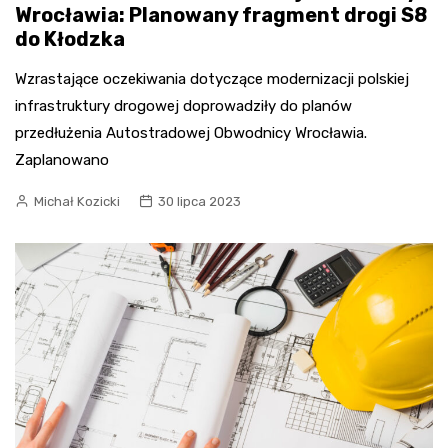
Wrocławia: Planowany fragment drogi S8
do Kłodzka
Wzrastające oczekiwania dotyczące modernizacji polskiej
infrastruktury drogowej doprowadziły do planów
przedłużenia Autostradowej Obwodnicy Wrocławia.
Zaplanowano
Michał Kozicki
30 lipca 2023