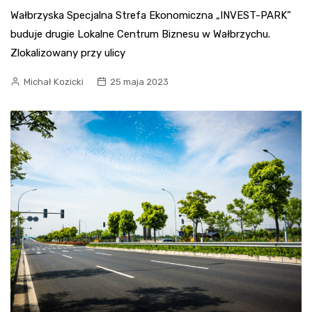
Wałbrzyska Specjalna Strefa Ekonomiczna „INVEST-PARK”
buduje drugie Lokalne Centrum Biznesu w Wałbrzychu.
Zlokalizowany przy ulicy
Michał Kozicki
25 maja 2023