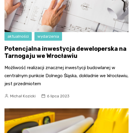
aktualności
wydarzenia
Potencjalna inwestycja deweloperska na
Tarnogaju we Wrocławiu
Możliwość realizacji znacznej inwestycji budowlanej w
centralnym punkcie Dolnego Śląska, dokładnie we Wrocławiu,
jest przedmiotem
Michał Kozicki
6 lipca 2023