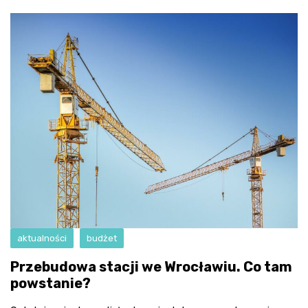
aktualności
budżet
Przebudowa stacji we Wrocławiu. Co tam
powstanie?