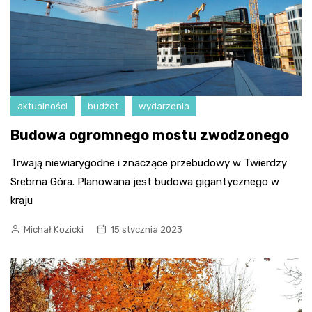
aktualności
budżet
wydarzenia
Budowa ogromnego mostu zwodzonego
Trwają niewiarygodne i znaczące przebudowy w Twierdzy
Srebrna Góra. Planowana jest budowa gigantycznego w
kraju
Michał Kozicki
15 stycznia 2023