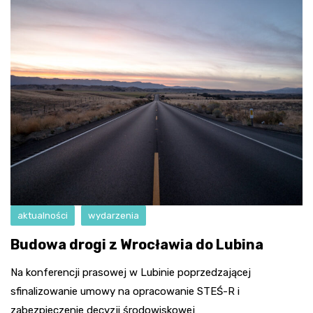
aktualności
wydarzenia
Budowa drogi z Wrocławia do Lubina
Na konferencji prasowej w Lubinie poprzedzającej
sfinalizowanie umowy na opracowanie STEŚ-R i
zabezpieczenie decyzji środowiskowej