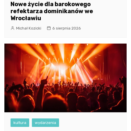
Nowe życie dla barokowego
refektarza dominikanów we
Wrocławiu
Michał Kozicki
6 sierpnia 2026
kultura
wydarzenia