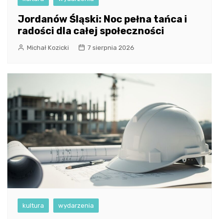
Jordanów Śląski: Noc pełna tańca i
radości dla całej społeczności
Michał Kozicki
7 sierpnia 2026
kultura
wydarzenia