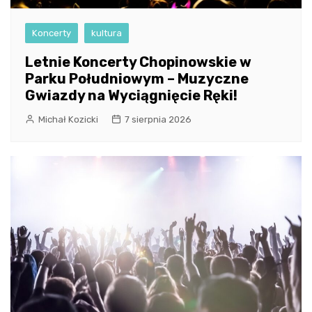
Koncerty
kultura
Letnie Koncerty Chopinowskie w
Parku Południowym – Muzyczne
Gwiazdy na Wyciągnięcie Ręki!
Michał Kozicki
7 sierpnia 2026