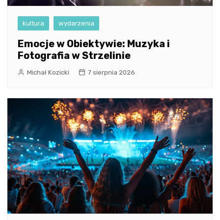
kultura
wydarzenia
Emocje w Obiektywie: Muzyka i
Fotografia w Strzelinie
Michał Kozicki
7 sierpnia 2026