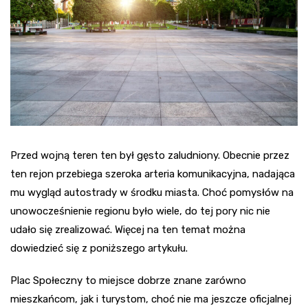
Przed wojną teren ten był gęsto zaludniony. Obecnie przez
ten rejon przebiega szeroka arteria komunikacyjna, nadająca
mu wygląd autostrady w środku miasta. Choć pomysłów na
unowocześnienie regionu było wiele, do tej pory nic nie
udało się zrealizować. Więcej na ten temat można
dowiedzieć się z poniższego artykułu.
Plac Społeczny to miejsce dobrze znane zarówno
mieszkańcom, jak i turystom, choć nie ma jeszcze oficjalnej