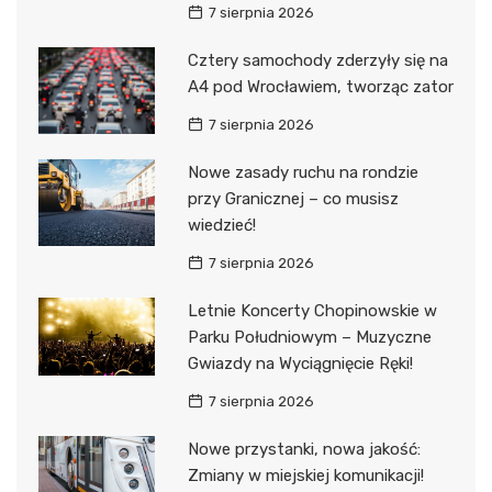
7 sierpnia 2026
Cztery samochody zderzyły się na
A4 pod Wrocławiem, tworząc zator
7 sierpnia 2026
Nowe zasady ruchu na rondzie
przy Granicznej – co musisz
wiedzieć!
7 sierpnia 2026
Letnie Koncerty Chopinowskie w
Parku Południowym – Muzyczne
Gwiazdy na Wyciągnięcie Ręki!
7 sierpnia 2026
Nowe przystanki, nowa jakość:
Zmiany w miejskiej komunikacji!