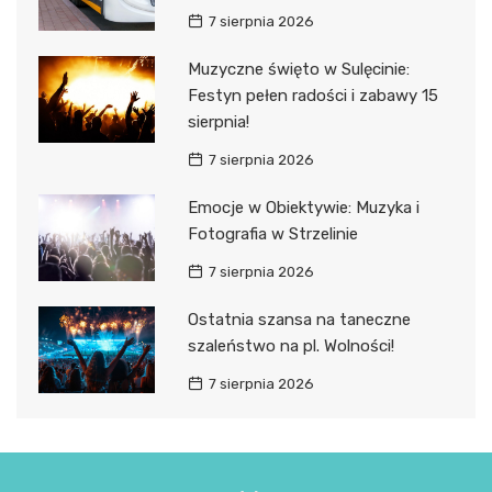
7 sierpnia 2026
Muzyczne święto w Sulęcinie:
Festyn pełen radości i zabawy 15
sierpnia!
7 sierpnia 2026
Emocje w Obiektywie: Muzyka i
Fotografia w Strzelinie
7 sierpnia 2026
Ostatnia szansa na taneczne
szaleństwo na pl. Wolności!
7 sierpnia 2026