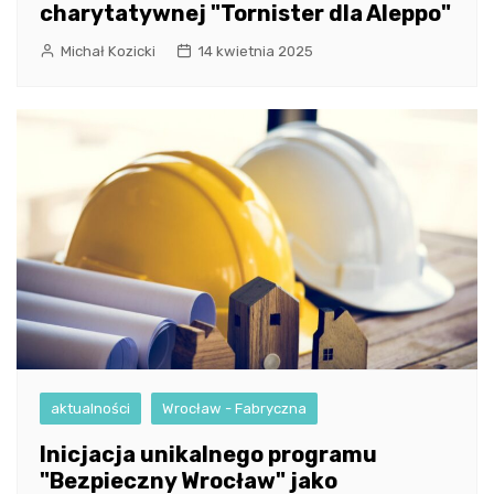
charytatywnej "Tornister dla Aleppo"
Michał Kozicki
14 kwietnia 2025
aktualności
Wrocław - Fabryczna
Inicjacja unikalnego programu
"Bezpieczny Wrocław" jako