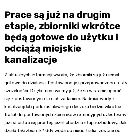
Prace są już na drugim
etapie, zbiorniki wkrótce
będą gotowe do użytku i
odciążą miejskie
kanalizacje
Z aktualnych informacji wynika, że zbiorniki są już niemal
gotowe do działania. Postawiono je i przeprowadzono testy
szczelności. Dzięki temu wiemy już, że są w stanie uporać
się z postawionym dla nich zadaniem. Nadmiar wody z
kanalizacji lub podczas ulewnego deszczu będzie wkrótce
trafiał do postawionych zbiorników retencyjnych. Jesteśmy
już na ostatniej prostej, jeżeli chodzi o etap rozbudowy. Jak
działa taki zbiornik? Gdy woda do niego trafia, zostaje po