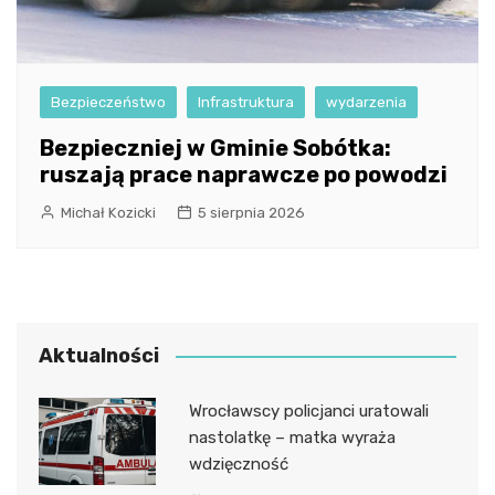
Bezpieczeństwo
Infrastruktura
wydarzenia
Bezpieczniej w Gminie Sobótka:
ruszają prace naprawcze po powodzi
Michał Kozicki
5 sierpnia 2026
Aktualności
Wrocławscy policjanci uratowali
nastolatkę – matka wyraża
wdzięczność