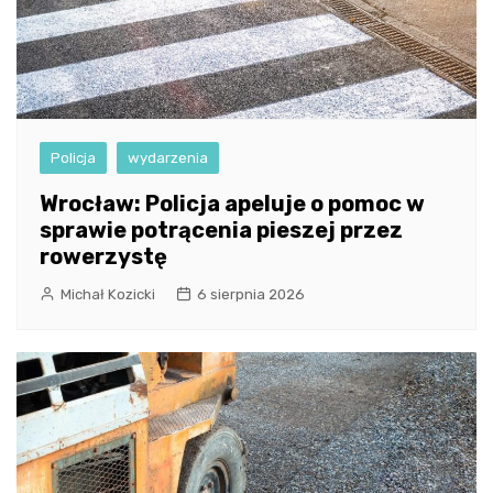
Policja
wydarzenia
Wrocław: Policja apeluje o pomoc w
sprawie potrącenia pieszej przez
rowerzystę
Michał Kozicki
6 sierpnia 2026