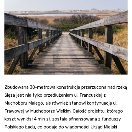
Zbudowana 30-metrowa konstrukcja przerzucona nad rzeką
Ślęza jest nie tylko przedłużeniem ul. Francuskiej z
Muchoboru Małego, ale również stanowi kontynuację ul.
Trawowej w Muchoborze Wielkim. Całość projektu, którego
koszt wyniósł 4 mln zł, została sfinansowana z funduszy
Polskiego Ładu, co podaje do wiadomości Urząd Miejski