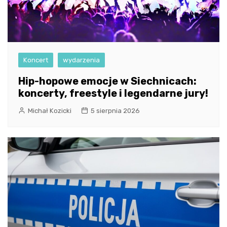
Koncert
wydarzenia
Hip-hopowe emocje w Siechnicach:
koncerty, freestyle i legendarne jury!
Michał Kozicki
5 sierpnia 2026