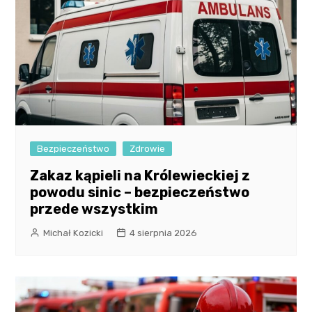
Bezpieczeństwo
Zdrowie
Zakaz kąpieli na Królewieckiej z
powodu sinic – bezpieczeństwo
przede wszystkim
Michał Kozicki
4 sierpnia 2026