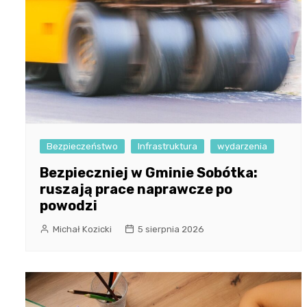
Bezpieczeństwo
Infrastruktura
wydarzenia
Bezpieczniej w Gminie Sobótka:
ruszają prace naprawcze po
powodzi
Michał Kozicki
5 sierpnia 2026