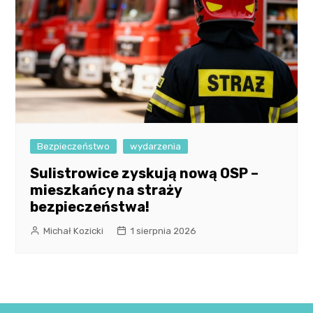
Bezpieczeństwo
wydarzenia
Sulistrowice zyskują nową OSP –
mieszkańcy na straży
bezpieczeństwa!
Michał Kozicki
1 sierpnia 2026