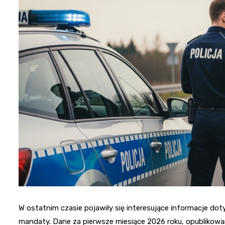
W ostatnim czasie pojawiły się interesujące informacje dot
mandaty. Dane za pierwsze miesiące 2026 roku, opublikow