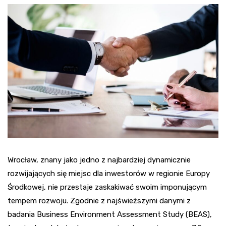
Wrocław, znany jako jedno z najbardziej dynamicznie
rozwijających się miejsc dla inwestorów w regionie Europy
Środkowej, nie przestaje zaskakiwać swoim imponującym
tempem rozwoju. Zgodnie z najświeższymi danymi z
badania Business Environment Assessment Study (BEAS),