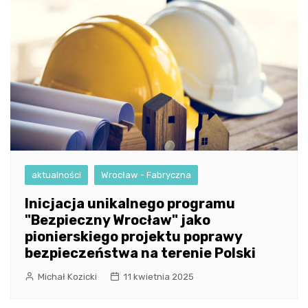
aktualności
Wrocław - Fabryczna
Inicjacja unikalnego programu
"Bezpieczny Wrocław" jako
pionierskiego projektu poprawy
bezpieczeństwa na terenie Polski
Michał Kozicki
11 kwietnia 2025