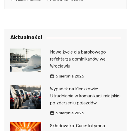
Aktualności
Nowe życie dla barokowego
refektarza dominikanów we
Wrocławiu
6 sierpnia 2026
Wypadek na Kleczkowie:
Utrudnienia w komunikacji miejskiej
po zderzeniu pojazdów
6 sierpnia 2026
Skłodowska-Curie: Intymna