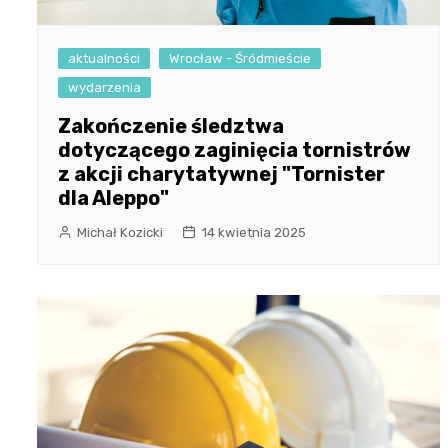
aktualności
Wrocław - Śródmieście
wydarzenia
Zakończenie śledztwa
dotyczącego zaginięcia tornistrów
z akcji charytatywnej "Tornister
dla Aleppo"
Michał Kozicki
14 kwietnia 2025