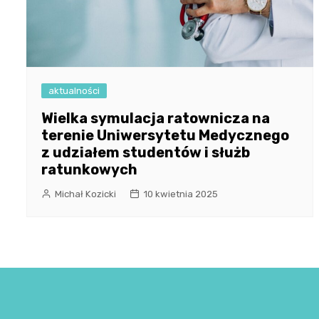
aktualności
Wielka symulacja ratownicza na
terenie Uniwersytetu Medycznego
z udziałem studentów i służb
ratunkowych
Michał Kozicki
10 kwietnia 2025