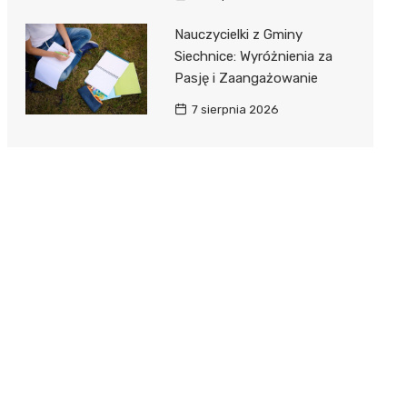
Nauczycielki z Gminy
Siechnice: Wyróżnienia za
Pasję i Zaangażowanie
7 sierpnia 2026