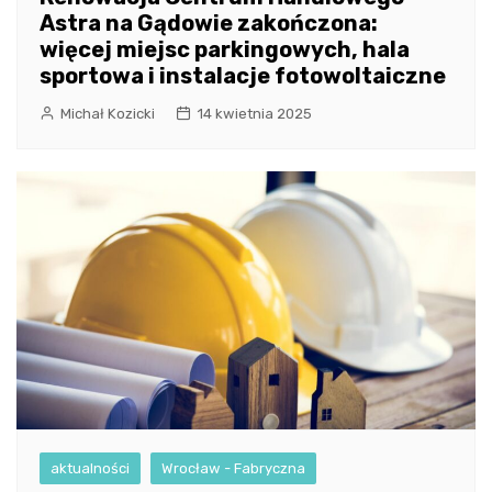
Astra na Gądowie zakończona:
więcej miejsc parkingowych, hala
sportowa i instalacje fotowoltaiczne
Michał Kozicki
14 kwietnia 2025
aktualności
Wrocław - Fabryczna