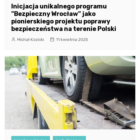
Inicjacja unikalnego programu
"Bezpieczny Wrocław" jako
pionierskiego projektu poprawy
bezpieczeństwa na terenie Polski
Michał Kozicki
11 kwietnia 2025