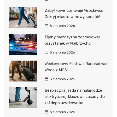
Zabytkowe tramwaje Wrocławia:
Odkryj miasto w nowy sposób!
8 sierpnia 2026
Pijany mężczyzna zdemolował
przystanek w Wałbrzychu!
8 sierpnia 2026
Weekendowy Festiwal Radości nad
Wodą z MCS!
8 sierpnia 2026
Bezpieczna jazda na hulajnodze
elektrycznej: kluczowe zasady dla
każdego użytkownika
8 sierpnia 2026