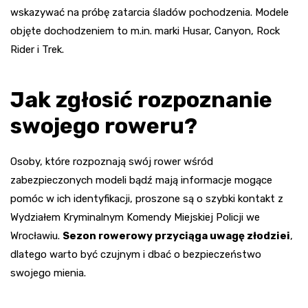
wskazywać na próbę zatarcia śladów pochodzenia. Modele
objęte dochodzeniem to m.in. marki Husar, Canyon, Rock
Rider i Trek.
Jak zgłosić rozpoznanie
swojego roweru?
Osoby, które rozpoznają swój rower wśród
zabezpieczonych modeli bądź mają informacje mogące
pomóc w ich identyfikacji, proszone są o szybki kontakt z
Wydziałem Kryminalnym Komendy Miejskiej Policji we
Wrocławiu.
Sezon rowerowy przyciąga uwagę złodziei
,
dlatego warto być czujnym i dbać o bezpieczeństwo
swojego mienia.