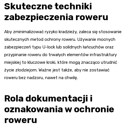
Skuteczne techniki
zabezpieczenia roweru
Aby zminimalizować ryzyko kradzieży, zaleca się stosowanie
skutecznych metod ochrony roweru. Używanie mocnych
zabezpieczeń typu U-lock lub solidnych łańcuchów oraz
przypinanie roweru do trwałych elementów infrastruktury
miejskiej to kluczowe kroki, które mogą znacząco utrudnić
życie złodziejom. Ważne jest także, aby nie zostawiać
roweru bez nadzoru, nawet na chwilę.
Rola dokumentacji i
oznakowania w ochronie
roweru