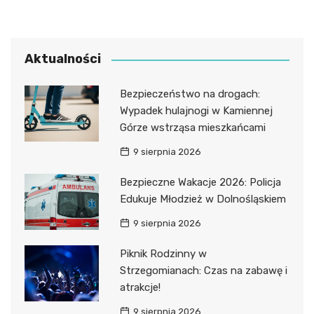
Aktualności
Bezpieczeństwo na drogach:
Wypadek hulajnogi w Kamiennej
Górze wstrząsa mieszkańcami
9 sierpnia 2026
Bezpieczne Wakacje 2026: Policja
Edukuje Młodzież w Dolnośląskiem
9 sierpnia 2026
Piknik Rodzinny w
Strzegomianach: Czas na zabawę i
atrakcje!
9 sierpnia 2026