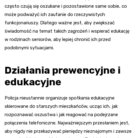
często czują się oszukane i pozostawione same sobie, co
może podważyć ich zaufanie do rzeczywistych
funkcjonariuszy. Dlatego ważne jest, aby zwiększać
świadomość na temat takich zagrożeń i wspierać edukację
w rodzinach seniorów, aby lepiej chronić ich przed
podobnymi sytuacjami.
Działania prewencyjne i
edukacyjne
Policja nieustannie organizuje spotkania edukacyjne
skierowane do starszych mieszkańców, ucząc ich, jak
rozpoznawać oszustwa i jak reagować na podejrzane
połączenia telefoniczne. Najważniejszym przesłaniem jest,
aby nigdy nie przekazywać pieniędzy nieznajomym i zawsze