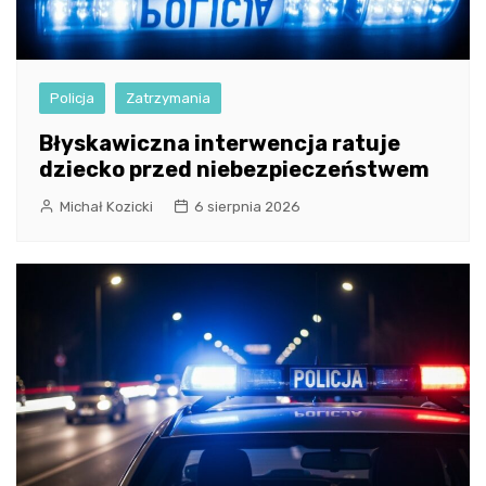
Policja
Zatrzymania
Błyskawiczna interwencja ratuje
dziecko przed niebezpieczeństwem
Michał Kozicki
6 sierpnia 2026