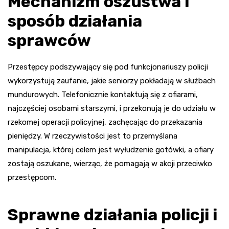
Mechanizm oszustwa i
sposób działania
sprawców
Przestępcy podszywający się pod funkcjonariuszy policji
wykorzystują zaufanie, jakie seniorzy pokładają w służbach
mundurowych. Telefonicznie kontaktują się z ofiarami,
najczęściej osobami starszymi, i przekonują je do udziału w
rzekomej operacji policyjnej, zachęcając do przekazania
pieniędzy. W rzeczywistości jest to przemyślana
manipulacja, której celem jest wyłudzenie gotówki, a ofiary
zostają oszukane, wierząc, że pomagają w akcji przeciwko
przestępcom.
Sprawne działania policji i