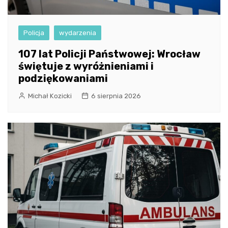
Policja
wydarzenia
107 lat Policji Państwowej: Wrocław
świętuje z wyróżnieniami i
podziękowaniami
Michał Kozicki
6 sierpnia 2026