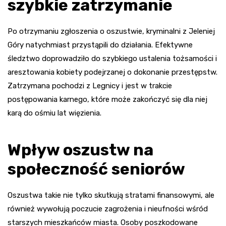
szybkie zatrzymanie
Po otrzymaniu zgłoszenia o oszustwie, kryminalni z Jeleniej
Góry natychmiast przystąpili do działania. Efektywne
śledztwo doprowadziło do szybkiego ustalenia tożsamości i
aresztowania kobiety podejrzanej o dokonanie przestępstw.
Zatrzymana pochodzi z Legnicy i jest w trakcie
postępowania karnego, które może zakończyć się dla niej
karą do ośmiu lat więzienia.
Wpływ oszustw na
społeczność seniorów
Oszustwa takie nie tylko skutkują stratami finansowymi, ale
również wywołują poczucie zagrożenia i nieufności wśród
starszych mieszkańców miasta. Osoby poszkodowane