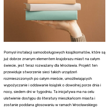
Pomysł instalacji samoobsługowych książkomatów, które są
już dobrze znanym elementem krajobrazu miast na całym
świecie, jest teraz rozważany dla Wrocławia. Projekt ten
przewiduje stworzenie sieci takich urządzeń
rozmieszczonych po całym mieście, umożliwiających
wypożyczanie i oddawanie książek o dowolnej porze dnia i
nocy, siedem dni w tygodniu. Ta inicjatywa ma na celu
ułatwienie dostępu do literatury mieszkańcom miasta i
zostanie poddana głosowaniu w ramach Wrocławskiego