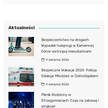
Aktualności
Bezpieczeństwo na drogach:
Wypadek hulajnogi w Kamiennej
Górze wstrząsa mieszkańcami
9 sierpnia 2026
Bezpieczne Wakacje 2026: Policja
Edukuje Młodzież w Dolnośląskiem
9 sierpnia 2026
Piknik Rodzinny w
Strzegomianach: Czas na zabawę i
atrakcje!