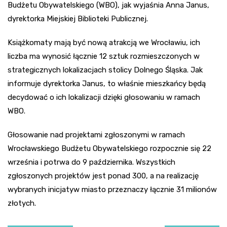
Budżetu Obywatelskiego (WBO), jak wyjaśnia Anna Janus,
dyrektorka Miejskiej Biblioteki Publicznej.
Książkomaty mają być nową atrakcją we Wrocławiu, ich
liczba ma wynosić łącznie 12 sztuk rozmieszczonych w
strategicznych lokalizacjach stolicy Dolnego Śląska. Jak
informuje dyrektorka Janus, to właśnie mieszkańcy będą
decydować o ich lokalizacji dzięki głosowaniu w ramach
WBO.
Głosowanie nad projektami zgłoszonymi w ramach
Wrocławskiego Budżetu Obywatelskiego rozpocznie się 22
września i potrwa do 9 października. Wszystkich
zgłoszonych projektów jest ponad 300, a na realizację
wybranych inicjatyw miasto przeznaczy łącznie 31 milionów
złotych.