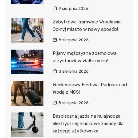
9 sierpnia 2026
Zabytkowe tramwaje Wrocławia:
Odkryj miasto w nowy sposób!
8 sierpnia 2026
Pijany mężczyzna zdemolował
przystanek w Wałbrzychu!
8 sierpnia 2026
Weekendowy Festiwal Radości nad
Wodą z MCS!
8 sierpnia 2026
Bezpieczna jazda na hulajnodze
elektrycznej: kluczowe zasady dla
każdego użytkownika