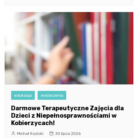
edukacja
wydarzenia
Darmowe Terapeutyczne Zajęcia dla
Dzieci z Niepełnosprawnościami w
Kobierzycach!
Michał Kozicki
30 lipca 2026