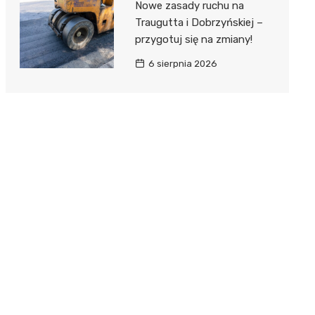
Nowe zasady ruchu na
Traugutta i Dobrzyńskiej –
przygotuj się na zmiany!
6 sierpnia 2026