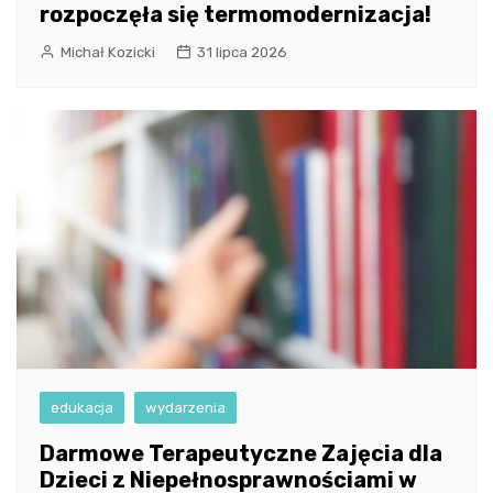
rozpoczęła się termomodernizacja!
Michał Kozicki
31 lipca 2026
edukacja
wydarzenia
Darmowe Terapeutyczne Zajęcia dla
Dzieci z Niepełnosprawnościami w