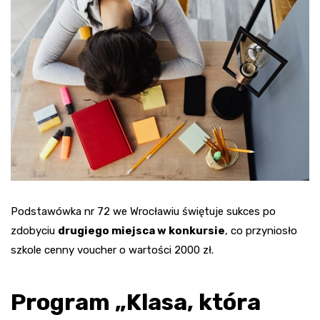
Podstawówka nr 72 we Wrocławiu świętuje sukces po
zdobyciu
drugiego miejsca w konkursie
, co przyniosło
szkole cenny voucher o wartości 2000 zł.
Program „Klasa, która