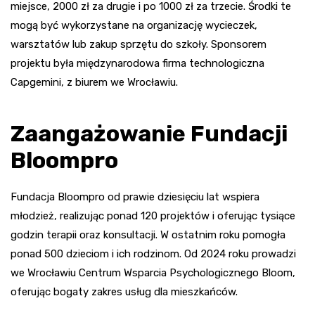
miejsce, 2000 zł za drugie i po 1000 zł za trzecie. Środki te
mogą być wykorzystane na organizację wycieczek,
warsztatów lub zakup sprzętu do szkoły. Sponsorem
projektu była międzynarodowa firma technologiczna
Capgemini, z biurem we Wrocławiu.
Zaangażowanie Fundacji
Bloompro
Fundacja Bloompro od prawie dziesięciu lat wspiera
młodzież, realizując ponad 120 projektów i oferując tysiące
godzin terapii oraz konsultacji. W ostatnim roku pomogła
ponad 500 dzieciom i ich rodzinom. Od 2024 roku prowadzi
we Wrocławiu Centrum Wsparcia Psychologicznego Bloom,
oferując bogaty zakres usług dla mieszkańców.