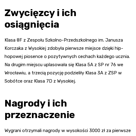
Zwycięzcy i ich
osiągnięcia
Klasa 8F z Zespołu Szkolno-Przedszkolnego im. Janusza
Korczaka z Wysokiej zdobyła pierwsze miejsce dzięki hip-
hopowej piosence o pozytywnych cechach każdego ucznia.
Na drugim miejscu uplasowała się Klasa 5A z SP nr 76 we
Wrocławiu, a trzecią pozycję podzieliły Klasa 3A z ZSP w
Sobótce oraz Klasa 7D z Wysokiej.
Nagrody i ich
przeznaczenie
Wygrani otrzymali nagrody w wysokości 3000 zł za pierwsze