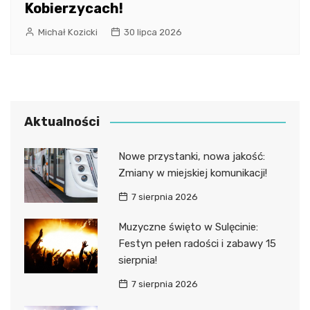
Kobierzycach!
Michał Kozicki
30 lipca 2026
Aktualności
Nowe przystanki, nowa jakość:
Zmiany w miejskiej komunikacji!
7 sierpnia 2026
Muzyczne święto w Sulęcinie:
Festyn pełen radości i zabawy 15
sierpnia!
7 sierpnia 2026