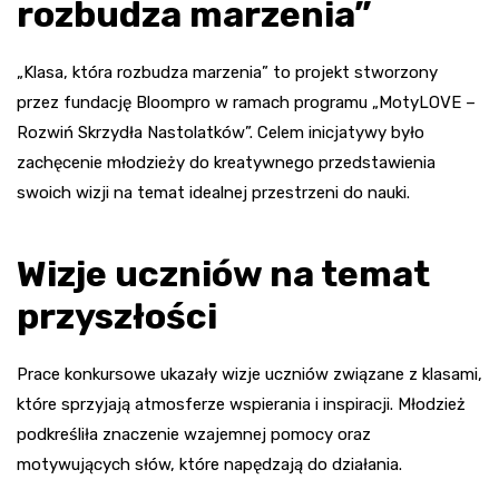
rozbudza marzenia”
„Klasa, która rozbudza marzenia” to projekt stworzony
przez fundację Bloompro w ramach programu „MotyLOVE –
Rozwiń Skrzydła Nastolatków”. Celem inicjatywy było
zachęcenie młodzieży do kreatywnego przedstawienia
swoich wizji na temat idealnej przestrzeni do nauki.
Wizje uczniów na temat
przyszłości
Prace konkursowe ukazały wizje uczniów związane z klasami,
które sprzyjają atmosferze wspierania i inspiracji. Młodzież
podkreśliła znaczenie wzajemnej pomocy oraz
motywujących słów, które napędzają do działania.