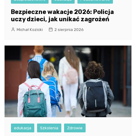
Bezpieczne wakacje 2026: Policja
uczy dzieci, jak unikać zagrożeń
Michał Kozicki
2 sierpnia 2026
edukacja
Szkolenia
Zdrowie