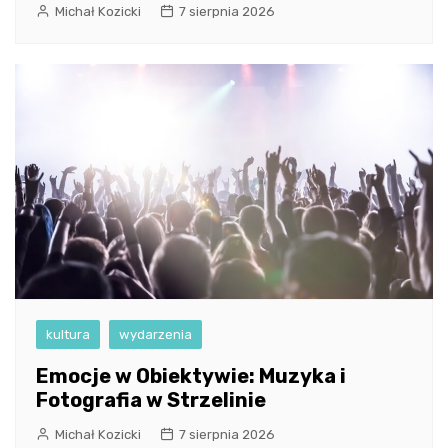
Michał Kozicki
7 sierpnia 2026
kultura
wydarzenia
Emocje w Obiektywie: Muzyka i
Fotografia w Strzelinie
Michał Kozicki
7 sierpnia 2026