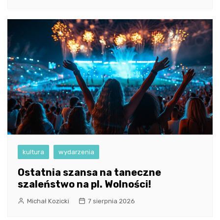
kultura
wydarzenia
Ostatnia szansa na taneczne
szaleństwo na pl. Wolności!
Michał Kozicki
7 sierpnia 2026