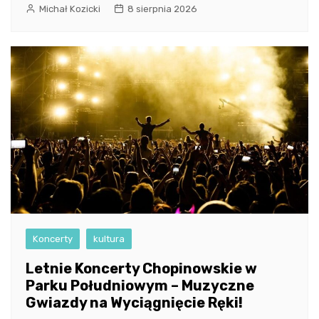
Michał Kozicki
8 sierpnia 2026
Koncerty
kultura
Letnie Koncerty Chopinowskie w
Parku Południowym – Muzyczne
Gwiazdy na Wyciągnięcie Ręki!