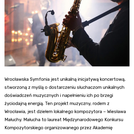
Wrocławska Symfonia jest unikalną inicjatywą koncertową,
stworzoną z myślą o dostarczeniu słuchaczom unikalnych
doświadczeń muzycznych i napełnieniu ich po brzegi
życiodajną energią. Ten projekt muzyczny, rodem z
Wrocławia, jest dziełem lokalnego kompozytora – Wiesława
Małuchy. Małucha to laureat Międzynarodowego Konkursu
Kompozytorskiego organizowanego przez Akademię