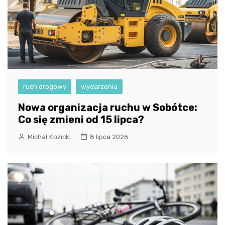
ruch drogowy
wydarzenia
Nowa organizacja ruchu w Sobótce:
Co się zmieni od 15 lipca?
Michał Kozicki
8 lipca 2026