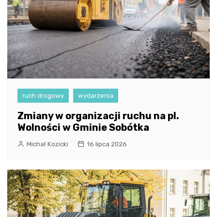
ruch drogowy
wydarzenia
Zmiany w organizacji ruchu na pl.
Wolności w Gminie Sobótka
Michał Kozicki
16 lipca 2026