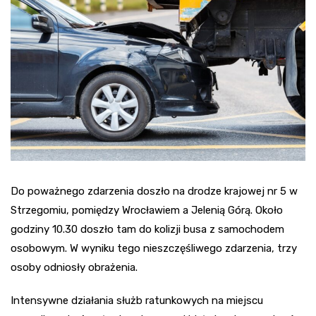
Do poważnego zdarzenia doszło na drodze krajowej nr 5 w
Strzegomiu, pomiędzy Wrocławiem a Jelenią Górą. Około
godziny 10.30 doszło tam do kolizji busa z samochodem
osobowym. W wyniku tego nieszczęśliwego zdarzenia, trzy
osoby odniosły obrażenia.
Intensywne działania służb ratunkowych na miejscu