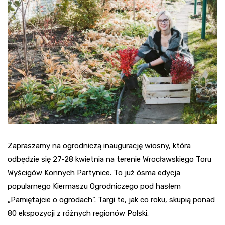
Zapraszamy na ogrodniczą inaugurację wiosny, która
odbędzie się 27-28 kwietnia na terenie Wrocławskiego Toru
Wyścigów Konnych Partynice. To już ósma edycja
popularnego Kiermaszu Ogrodniczego pod hasłem
„Pamiętajcie o ogrodach”. Targi te, jak co roku, skupią ponad
80 ekspozycji z różnych regionów Polski.