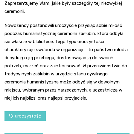
Zaprezentujemy Wam, jakie były szczegóły tej niezwykłej
ceremonii.
Nowożeńcy postanowili uroczyście przysiąc sobie miłość
podczas humanistycznej ceremonii zaślubin, która odbyła
się właśnie w bibliotece. Tego typu uroczystości
charakteryzuje swoboda w organizacji – to państwo młodzi
decydują o jej przebiegu, dostosowując ją do swoich
potrzeb, marzeń oraz zainteresowań. W przeciwieństwie do
tradycyjnych zaślubin w urzędzie stanu cywilnego,
ceremonia humanistyczna może odbyć się w dowolnym
miejscu, wybranym przez narzeczonych, a uczestniczą w
niej ich najbliżsi oraz najlepsi przyjaciele.
uroczystość