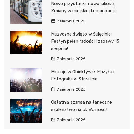
Nowe przystanki, nowa jakość:
Zmiany w miejskiej komunikacji!
7 sierpnia 2026
Muzyczne święto w Sulęcinie:
Festyn pełen radości i zabawy 15
sierpnia!
7 sierpnia 2026
Emocje w Obiektywie: Muzyka i
Fotografia w Strzelinie
7 sierpnia 2026
Ostatnia szansa na taneczne
szaleństwo na pl. Wolności!
7 sierpnia 2026