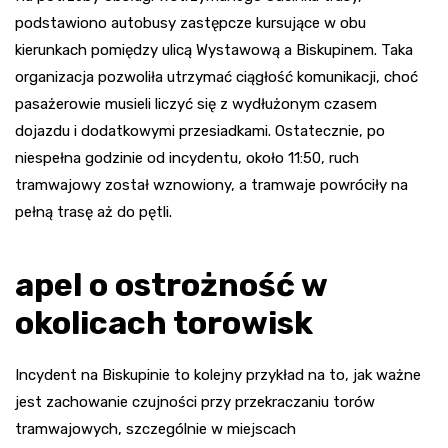
podstawiono autobusy zastępcze kursujące w obu
kierunkach pomiędzy ulicą Wystawową a Biskupinem. Taka
organizacja pozwoliła utrzymać ciągłość komunikacji, choć
pasażerowie musieli liczyć się z wydłużonym czasem
dojazdu i dodatkowymi przesiadkami. Ostatecznie, po
niespełna godzinie od incydentu, około 11:50, ruch
tramwajowy został wznowiony, a tramwaje powróciły na
pełną trasę aż do pętli.
apel o ostrożność w
okolicach torowisk
Incydent na Biskupinie to kolejny przykład na to, jak ważne
jest zachowanie czujności przy przekraczaniu torów
tramwajowych, szczególnie w miejscach