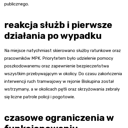
publicznego.
reakcja służb i pierwsze
działania po wypadku
Na miejsce natychmiast skierowano służby ratunkowe oraz
pracowników MPK. Priorytetem było udzielenie pomocy
poszkodowanemu oraz zapewnienie bezpieczeństwa
wszystkim przebywającym w okolicy. Do czasu zakończenia
interwencji ruch tramwajowy w rejonie Biskupina został
wstrzymany, a w okolicach pętli oraz skrzyżowania zebrały
się liczne patrole policji i pogotowie.
czasowe ograniczenia w