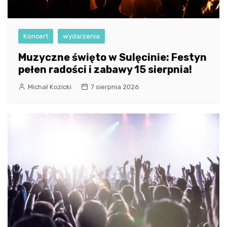
Koncert
wydarzenia
Muzyczne święto w Sulęcinie: Festyn
pełen radości i zabawy 15 sierpnia!
Michał Kozicki
7 sierpnia 2026