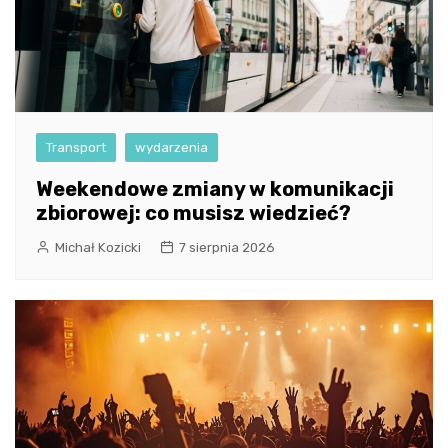
Transport
wydarzenia
Weekendowe zmiany w komunikacji
zbiorowej: co musisz wiedzieć?
Michał Kozicki
7 sierpnia 2026