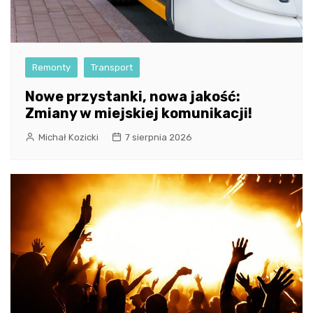
Remonty
Transport
Nowe przystanki, nowa jakość:
Zmiany w miejskiej komunikacji!
Michał Kozicki
7 sierpnia 2026