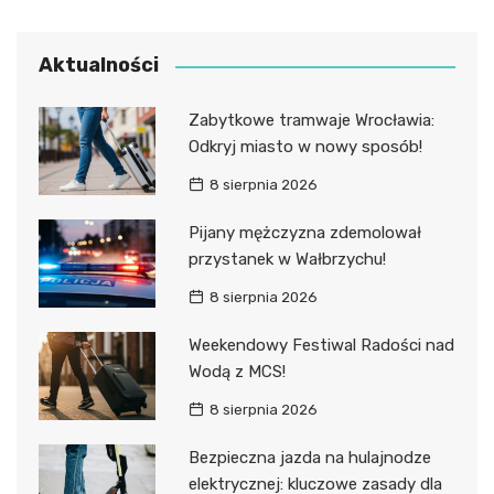
Aktualności
Zabytkowe tramwaje Wrocławia:
Odkryj miasto w nowy sposób!
8 sierpnia 2026
Pijany mężczyzna zdemolował
przystanek w Wałbrzychu!
8 sierpnia 2026
Weekendowy Festiwal Radości nad
Wodą z MCS!
8 sierpnia 2026
Bezpieczna jazda na hulajnodze
elektrycznej: kluczowe zasady dla