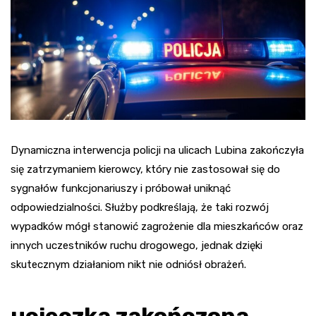
Dynamiczna interwencja policji na ulicach Lubina zakończyła
się zatrzymaniem kierowcy, który nie zastosował się do
sygnałów funkcjonariuszy i próbował uniknąć
odpowiedzialności. Służby podkreślają, że taki rozwój
wypadków mógł stanowić zagrożenie dla mieszkańców oraz
innych uczestników ruchu drogowego, jednak dzięki
skutecznym działaniom nikt nie odniósł obrażeń.
ucieczka zakończona