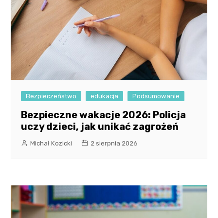
Bezpieczeństwo
edukacja
Podsumowanie
Bezpieczne wakacje 2026: Policja
uczy dzieci, jak unikać zagrożeń
Michał Kozicki
2 sierpnia 2026