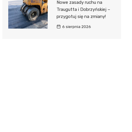
Nowe zasady ruchu na
Traugutta i Dobrzyńskiej –
przygotuj się na zmiany!
6 sierpnia 2026