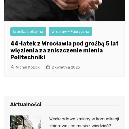
kronika policyjna
Wrocław - Fabryczna
44-latek z Wrocławia pod groźbą 5 lat
więzienia za zniszczenie mienia
Politechniki
Michał Kozicki
2 kwietnia 2025
Aktualności
Weekendowe zmiany w komunikacji
zbiorowej: co musisz wiedzieć?