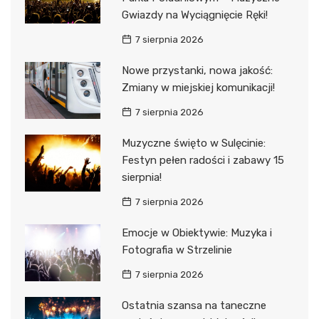
Gwiazdy na Wyciągnięcie Ręki!
7 sierpnia 2026
Nowe przystanki, nowa jakość:
Zmiany w miejskiej komunikacji!
7 sierpnia 2026
Muzyczne święto w Sulęcinie:
Festyn pełen radości i zabawy 15
sierpnia!
7 sierpnia 2026
Emocje w Obiektywie: Muzyka i
Fotografia w Strzelinie
7 sierpnia 2026
Ostatnia szansa na taneczne