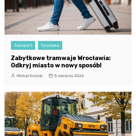
Transport
Turystyka
Zabytkowe tramwaje Wrocławia:
Odkryj miasto w nowy sposób!
Michał Kozicki
8 sierpnia 2026