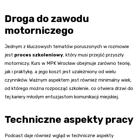
Droga do zawodu
motorniczego
Jednym z kluczowych tematów poruszonych w rozmowie
jest
proces szkoleniowy
, który musi przejść przyszły
motorniczy. Kurs w MPK Wrocław obejmuje zarówno teorię,
jak i praktykę, a jego koszt jest uzależniony od wielu
czynników. Ważnym aspektem jest również minimalny wiek,
od którego można rozpocząć szkolenie, co otwiera drzwi do
tej kariery młodym entuzjastom komunikacji miejskiej.
Techniczne aspekty pracy
Podcast daje również wgląd w techniczne aspekty