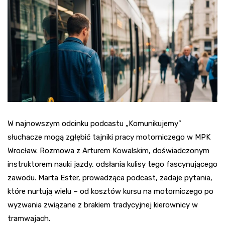
W najnowszym odcinku podcastu „Komunikujemy”
słuchacze mogą zgłębić tajniki pracy motorniczego w MPK
Wrocław. Rozmowa z Arturem Kowalskim, doświadczonym
instruktorem nauki jazdy, odsłania kulisy tego fascynującego
zawodu. Marta Ester, prowadząca podcast, zadaje pytania,
które nurtują wielu – od kosztów kursu na motorniczego po
wyzwania związane z brakiem tradycyjnej kierownicy w
tramwajach.