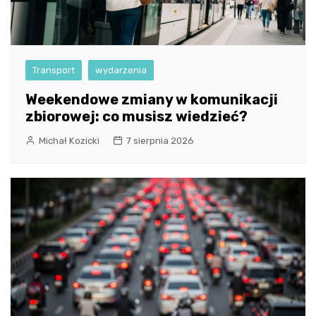
Transport
wydarzenia
Weekendowe zmiany w komunikacji
zbiorowej: co musisz wiedzieć?
Michał Kozicki
7 sierpnia 2026