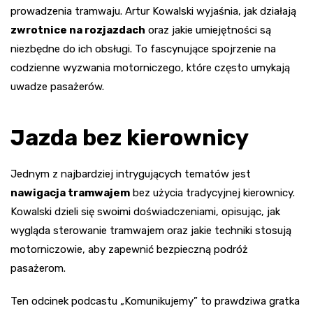
prowadzenia tramwaju. Artur Kowalski wyjaśnia, jak działają
zwrotnice na rozjazdach
oraz jakie umiejętności są
niezbędne do ich obsługi. To fascynujące spojrzenie na
codzienne wyzwania motorniczego, które często umykają
uwadze pasażerów.
Jazda bez kierownicy
Jednym z najbardziej intrygujących tematów jest
nawigacja tramwajem
bez użycia tradycyjnej kierownicy.
Kowalski dzieli się swoimi doświadczeniami, opisując, jak
wygląda sterowanie tramwajem oraz jakie techniki stosują
motorniczowie, aby zapewnić bezpieczną podróż
pasażerom.
Ten odcinek podcastu „Komunikujemy” to prawdziwa gratka