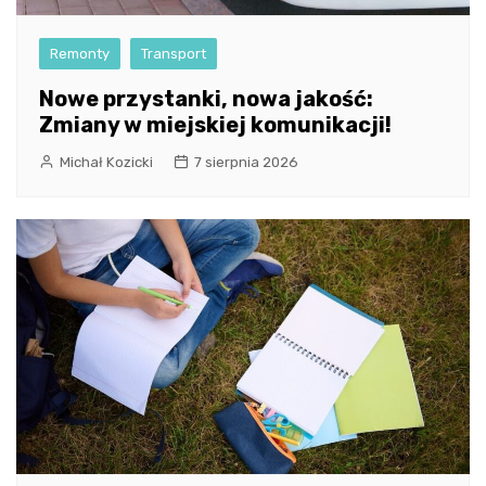
Remonty
Transport
Nowe przystanki, nowa jakość:
Zmiany w miejskiej komunikacji!
Michał Kozicki
7 sierpnia 2026