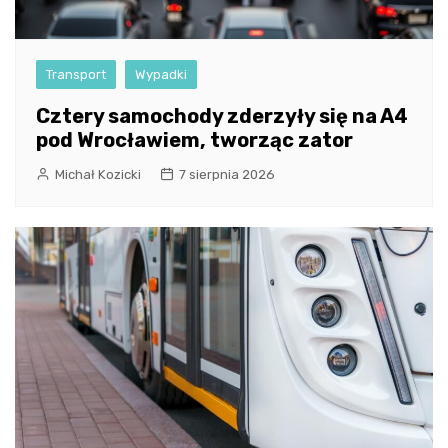
Transport
Wypadki
Cztery samochody zderzyły się na A4
pod Wrocławiem, tworząc zator
Michał Kozicki
7 sierpnia 2026