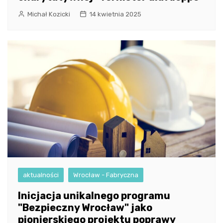
Michał Kozicki
14 kwietnia 2025
aktualności
Wrocław - Fabryczna
Inicjacja unikalnego programu
"Bezpieczny Wrocław" jako
pionierskiego projektu poprawy