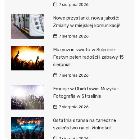
7 sierpnia 2026
Nowe przystanki, nowa jakość:
Zmiany w miejskiej komunikacji!
7 sierpnia 2026
Muzyczne święto w Sulęcinie:
Festyn pełen radości i zabawy 15
sierpnia!
7 sierpnia 2026
Emocje w Obiektywie: Muzyka i
Fotografia w Strzelinie
7 sierpnia 2026
Ostatnia szansa na taneczne
szaleństwo na pl. Wolności!
7 sierpnia 2026