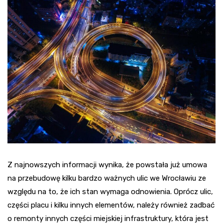
Z najnowszych informacji wynika, że powstała już umowa
na przebudowę kilku bardzo ważnych ulic we Wrocławiu ze
względu na to, że ich stan wymaga odnowienia. Oprócz ulic,
części placu i kilku innych elementów, należy również zadbać
o remonty innych części miejskiej infrastruktury, która jest