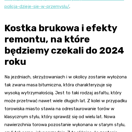
policja-dzieje-sie-w-przemyslu/
.
Kostka brukowa i efekty
remontu, na które
będziemy czekali do 2024
roku
Na jezdniach, skrzyżowaniach i w okolicy zostanie wyłożona
tak zwana masa bitumiczna, która charakteryzuje się
wysoką wytrzymałością. Jest to taki rodzaj asfaltu, który
może przetrwać nawet wiele długich lat. Z kolei w przypadku
torowiska miasto stawia na odrestaurowanie torów w
klasycznym stylu, który sprawdź się od wielu lat. Nowa
nawierzchnia torowa pozostanie wykonana w starym stylu,