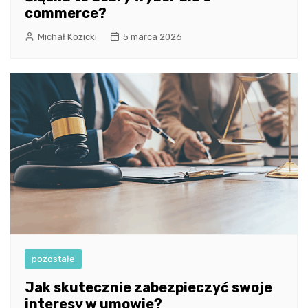
commerce?
Michał Kozicki
5 marca 2026
pozostałe
Jak skutecznie zabezpieczyć swoje
interesy w umowie?