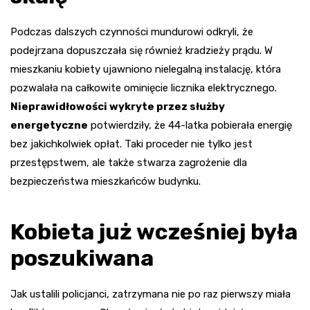
Podczas dalszych czynności mundurowi odkryli, że
podejrzana dopuszczała się również kradzieży prądu. W
mieszkaniu kobiety ujawniono nielegalną instalację, która
pozwalała na całkowite ominięcie licznika elektrycznego.
Nieprawidłowości wykryte przez służby
energetyczne
potwierdziły, że 44-latka pobierała energię
bez jakichkolwiek opłat. Taki proceder nie tylko jest
przestępstwem, ale także stwarza zagrożenie dla
bezpieczeństwa mieszkańców budynku.
Kobieta już wcześniej była
poszukiwana
Jak ustalili policjanci, zatrzymana nie po raz pierwszy miała