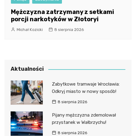
Mężczyzna zatrzymany z setkami
porcji narkotyków w Złotoryi
Michał Kozicki
8 sierpnia 2026
Aktualności
Zabytkowe tramwaje Wrocławia:
Odkryj miasto w nowy sposób!
8 sierpnia 2026
Pijany mężczyzna zdemolował
przystanek w Wałbrzychu!
8 sierpnia 2026