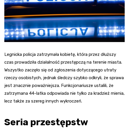
Legnicka policja zatrzymała kobietę, która przez dłuższy
czas prowadziła działalność przestępczą na terenie miasta.
Wszystko zaczęło się od zgłoszenia dotyczącego utraty
rzeczy osobistych, jednak śledczy szybko odkryli, że sprawa
jest znacznie poważniejsza. Funkcjonariusze ustalili, że
zatrzymana 44-latka odpowiada nie tylko za kradzież mienia,
lecz także za szereg innych wykroczeń.
Seria przestępstw