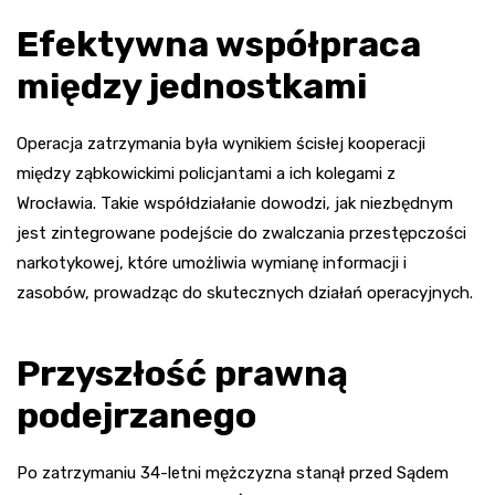
Efektywna współpraca
między jednostkami
Operacja zatrzymania była wynikiem ścisłej kooperacji
między ząbkowickimi policjantami a ich kolegami z
Wrocławia. Takie współdziałanie dowodzi, jak niezbędnym
jest zintegrowane podejście do zwalczania przestępczości
narkotykowej, które umożliwia wymianę informacji i
zasobów, prowadząc do skutecznych działań operacyjnych.
Przyszłość prawną
podejrzanego
Po zatrzymaniu 34-letni mężczyzna stanął przed Sądem