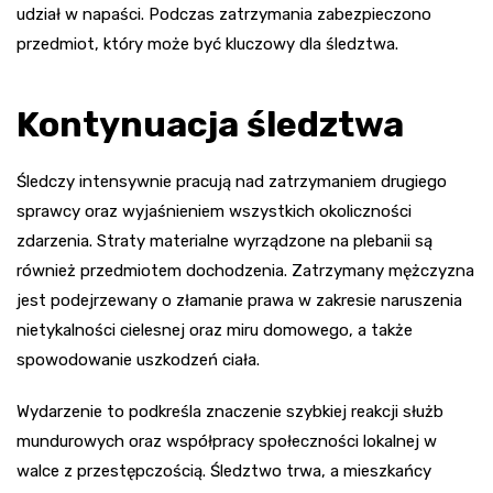
udział w napaści. Podczas zatrzymania zabezpieczono
przedmiot, który może być kluczowy dla śledztwa.
Kontynuacja śledztwa
Śledczy intensywnie pracują nad zatrzymaniem drugiego
sprawcy oraz wyjaśnieniem wszystkich okoliczności
zdarzenia. Straty materialne wyrządzone na plebanii są
również przedmiotem dochodzenia. Zatrzymany mężczyzna
jest podejrzewany o złamanie prawa w zakresie naruszenia
nietykalności cielesnej oraz miru domowego, a także
spowodowanie uszkodzeń ciała.
Wydarzenie to podkreśla znaczenie szybkiej reakcji służb
mundurowych oraz współpracy społeczności lokalnej w
walce z przestępczością. Śledztwo trwa, a mieszkańcy