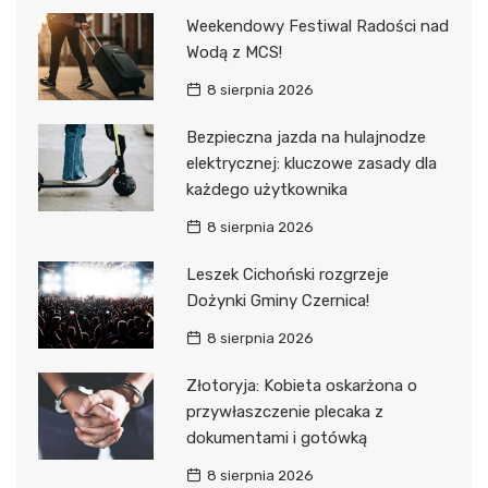
Weekendowy Festiwal Radości nad
Wodą z MCS!
8 sierpnia 2026
Bezpieczna jazda na hulajnodze
elektrycznej: kluczowe zasady dla
każdego użytkownika
8 sierpnia 2026
Leszek Cichoński rozgrzeje
Dożynki Gminy Czernica!
8 sierpnia 2026
Złotoryja: Kobieta oskarżona o
przywłaszczenie plecaka z
dokumentami i gotówką
8 sierpnia 2026