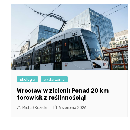
Ekologia
wydarzenia
Wrocław w zieleni: Ponad 20 km
torowisk z roślinnością!
Michał Kozicki
6 sierpnia 2026