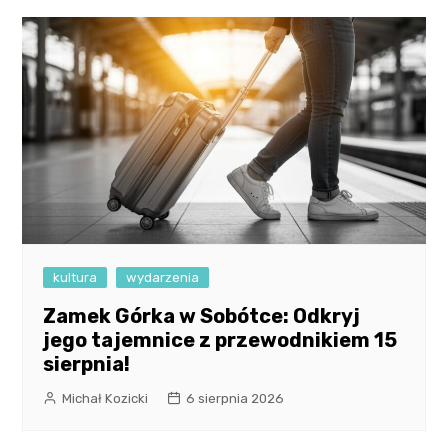
kultura
wydarzenia
Zamek Górka w Sobótce: Odkryj
jego tajemnice z przewodnikiem 15
sierpnia!
Michał Kozicki
6 sierpnia 2026