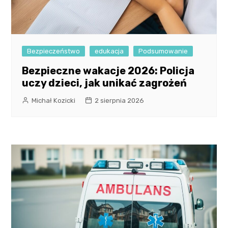
Bezpieczeństwo
edukacja
Podsumowanie
Bezpieczne wakacje 2026: Policja
uczy dzieci, jak unikać zagrożeń
Michał Kozicki
2 sierpnia 2026