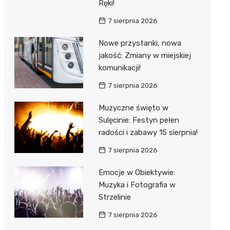
Ręki!
7 sierpnia 2026
Nowe przystanki, nowa
jakość: Zmiany w miejskiej
komunikacji!
7 sierpnia 2026
Muzyczne święto w
Sulęcinie: Festyn pełen
radości i zabawy 15 sierpnia!
7 sierpnia 2026
Emocje w Obiektywie:
Muzyka i Fotografia w
Strzelinie
7 sierpnia 2026