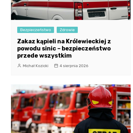
Bezpieczeństwo
Zdrowie
Zakaz kąpieli na Królewieckiej z
powodu sinic – bezpieczeństwo
przede wszystkim
Michał Kozicki
4 sierpnia 2026