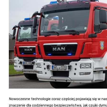
Nowoczesne technologie coraz częściej pojawiają się w nas
znaczenie dla codziennego bezpieczeństwa, jak czujki dym