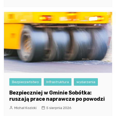
Bezpieczeństwo
Infrastruktura
wydarzenia
Bezpieczniej w Gminie Sobótka:
ruszają prace naprawcze po powodzi
Michał Kozicki
5 sierpnia 2026